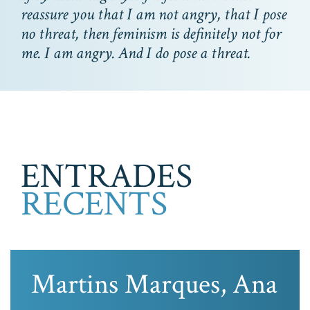
reassure you that I am not angry, that I pose
no threat, then feminism is definitely not for
me. I am angry. And I do pose a threat.
ENTRADES
RECENTS
Martins Marques, Ana