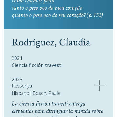
como chamar peito
tanto o peso oco do meu coração
quanto o peso oco do seu coração? (p. 152)
Rodríguez, Claudia
2024
Ciencia ficción travesti
2026
Ressenya
Hispano i Bosch, Paule
La ciencia ficción travesti entrega
elementos para distinguir la mirada sobre