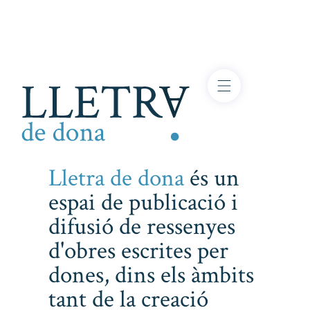
Lletra de dona
és un
espai de publicació i
difusió de ressenyes
d'obres escrites per
dones, dins els àmbits
tant de la creació