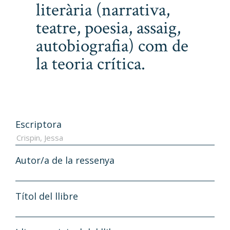
literària (narrativa,
teatre, poesia, assaig,
autobiografia) com de
la teoria crítica.
Escriptora
Autor/a de la ressenya
Títol del llibre