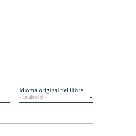
Idioma original del llibre
- Qualsevol -