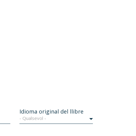
Idioma original del llibre
- Qualsevol -