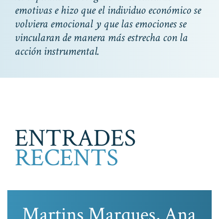
emotivas e hizo que el individuo económico se
volviera emocional y que las emociones se
vincularan de manera más estrecha con la
acción instrumental.
ENTRADES
RECENTS
Martins Marques, Ana