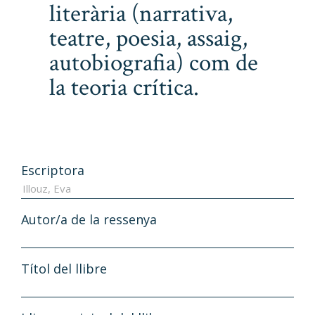
literària (narrativa,
teatre, poesia, assaig,
autobiografia) com de
la teoria crítica.
Escriptora
Autor/a de la ressenya
Títol del llibre