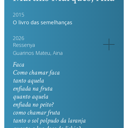
2015
O livro das semelhanças
2026
Ressenya
Guarinos Mateu, Aina
Faca
Como chamar faca
tanto aquela
enfiada na fruta
quanto aquela
enfiada no peito?
como chamar fruta
tanto o sol polpudo da laranja