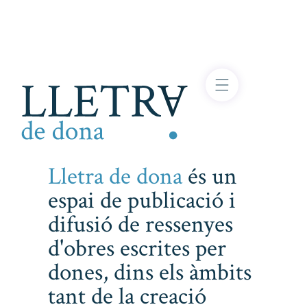
Lletra de dona
és un
espai de publicació i
difusió de ressenyes
d'obres escrites per
dones, dins els àmbits
tant de la creació