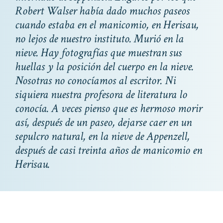
Robert Walser había dado muchos paseos
cuando estaba en el manicomio, en Herisau,
no lejos de nuestro instituto. Murió en la
nieve. Hay fotografías que muestran sus
huellas y la posición del cuerpo en la nieve.
Nosotras no conocíamos al escritor. Ni
siquiera nuestra profesora de literatura lo
conocía. A veces pienso que es hermoso morir
así, después de un paseo, dejarse caer en un
sepulcro natural, en la nieve de Appenzell,
después de casi treinta años de manicomio en
Herisau.