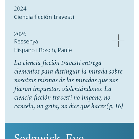
2024
Ciencia ficción travesti
2026
Ressenya
Hispano i Bosch, Paule
La ciencia ficción travesti entrega
elementos para distinguir la mirada sobre
nosotras mismas de las miradas que nos
fueron impuestas, violentándonos. La
ciencia ficción travesti no impone, no
cancela, no grita, no dice qué hacer
(p. 16).
Sedgwick, Eve