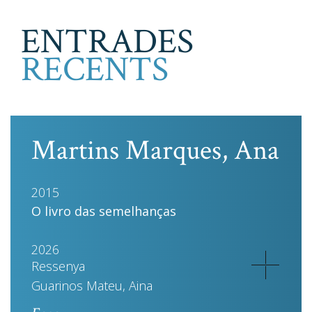
ENTRADES
RECENTS
Martins Marques, Ana
2015
O livro das semelhanças
2026
Ressenya
Guarinos Mateu, Aina