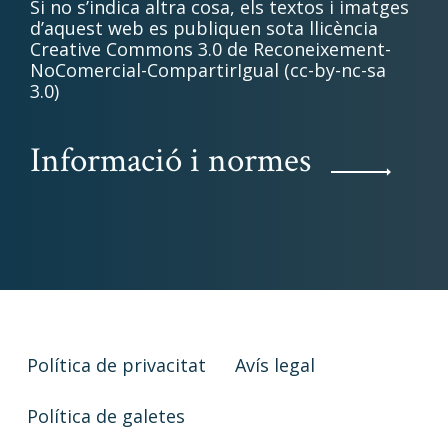
Si no s’indica altra cosa, els textos i imatges
d’aquest web es publiquen sota llicència
Creative Commons 3.0 de Reconeixement-
NoComercial-CompartirIgual (cc-by-nc-sa
3.0)
Informació i normes
Política de privacitat
Avís legal
Política de galetes