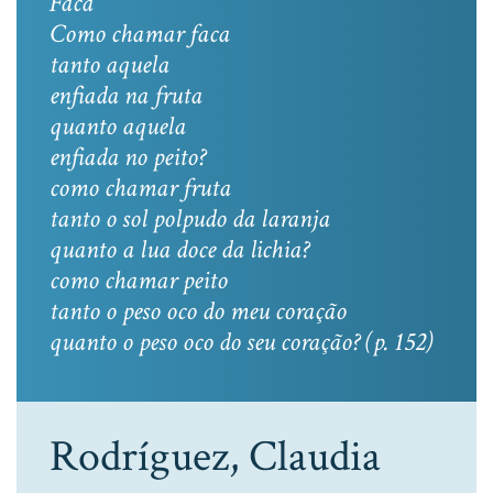
Faca
Como chamar faca
tanto aquela
enfiada na fruta
quanto aquela
enfiada no peito?
como chamar fruta
tanto o sol polpudo da laranja
quanto a lua doce da lichia?
como chamar peito
tanto o peso oco do meu coração
quanto o peso oco do seu coração? (p. 152)
Rodríguez, Claudia