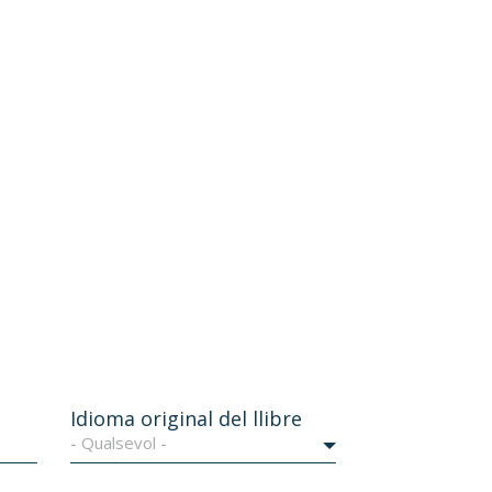
Idioma original del llibre
- Qualsevol -