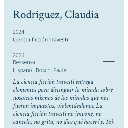
Rodríguez, Claudia
2024
Ciencia ficción travesti
2026
Ressenya
Hispano i Bosch, Paule
La ciencia ficción travesti entrega
elementos para distinguir la mirada sobre
nosotras mismas de las miradas que nos
fueron impuestas, violentándonos. La
ciencia ficción travesti no impone, no
cancela, no grita, no dice qué hacer
(p. 16).