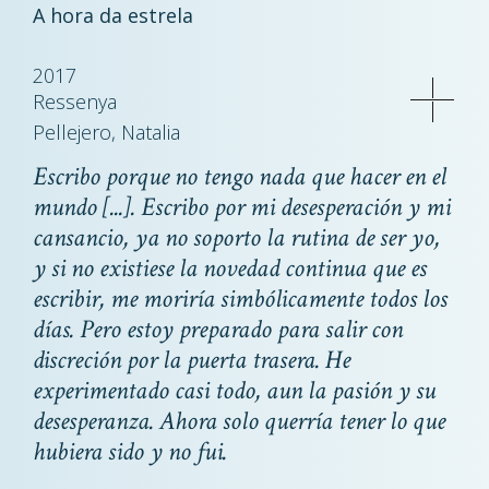
A hora da estrela
2017
Ressenya
Pellejero, Natalia
Escribo porque no tengo nada que hacer en el
mundo [...]. Escribo por mi desesperación y mi
cansancio, ya no soporto la rutina de ser yo,
y si no existiese la novedad continua que es
escribir, me moriría simbólicamente todos los
días. Pero estoy preparado para salir con
discreción por la puerta trasera. He
experimentado casi todo, aun la pasión y su
desesperanza. Ahora solo querría tener lo que
hubiera sido y no fui.