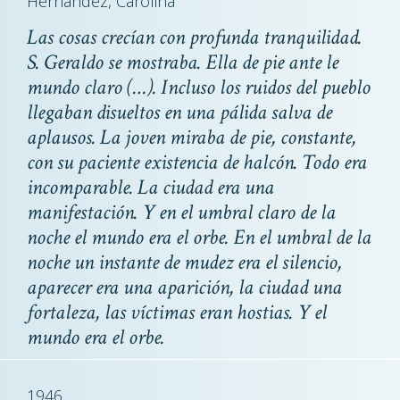
Hernández, Carolina
Las cosas crecían con profunda tranquilidad.
S. Geraldo se mostraba. Ella de pie ante le
mundo claro (…). Incluso los ruidos del pueblo
llegaban disueltos en una pálida salva de
aplausos. La joven miraba de pie, constante,
con su paciente existencia de halcón. Todo era
incomparable. La ciudad era una
manifestación. Y en el umbral claro de la
noche el mundo era el orbe. En el umbral de la
noche un instante de mudez era el silencio,
aparecer era una aparición, la ciudad una
fortaleza, las víctimas eran hostias. Y el
mundo era el orbe.
1946