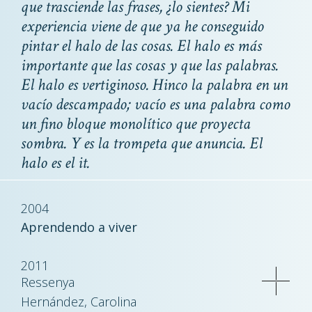
que trasciende las frases, ¿lo sientes? Mi
experiencia viene de que ya he conseguido
pintar el halo de las cosas. El halo es más
importante que las cosas y que las palabras.
El halo es vertiginoso. Hinco la palabra en un
vacío descampado; vacío es una palabra como
un fino bloque monolítico que proyecta
sombra. Y es la trompeta que anuncia. El
halo es el
it
.
2004
Aprendendo a viver
2011
Ressenya
Hernández, Carolina