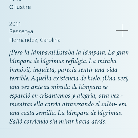
O lustre
2011
Ressenya
Hernández, Carolina
¡Pero la lámpara! Estaba la lámpara. La gran
lámpara de lágrimas refulgía. La miraba
inmóvil, inquieta, parecía sentir una vida
terrible. Aquella existencia de hielo. ¡Una vez!,
una vez ante su mirada de lámpara se
esparció en crisantemos y alegría, otra vez -
mientras ella corría atravesando el salón- era
una casta semilla. La lámpara de lágrimas.
Salió corriendo sin mirar hacia atrás.