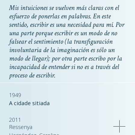
Mis intuiciones se vuelven más claras con el
esfuerzo de ponerlas en palabras. En este
sentido, escribir es una necesidad para mí. Por
una parte porque escribir es un modo de no
falsear el sentimiento (la transfiguración
involuntaria de la imaginación es sólo un
modo de llegar); por otra parte escribo por la
incapacidad de entender si no es a través del
proceso de escribir.
1949
A cidade sitiada
2011
Ressenya