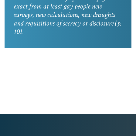
exact from at least gay people new
surveys, new calculations, new draughts
and requisitions of secrecy or disclosure
(p.
10).