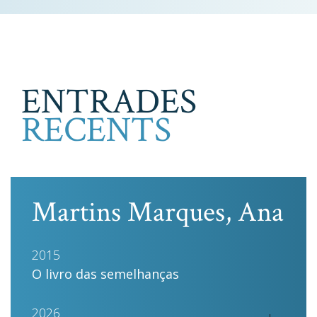
ENTRADES
RECENTS
Martins Marques, Ana
2015
O livro das semelhanças
2026