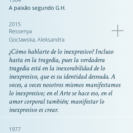
A paixão segundo G.H.
2015
Ressenya
Goclawska, Aleksandra
¿Cómo hablarte de lo inexpresivo? Incluso
hasta en la tragedia, pues la verdadera
tragedia está en la inexorabilidad de lo
inexpresivo, que es su identidad desnuda. A
veces, a veces nosotros mismos manifestamos
lo inexpresivo; en el Arte se hace eso, en el
amor corporal también; manifestar lo
inexpresivo es crear.
1977