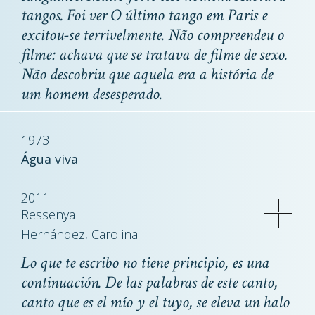
tangos. Foi ver
O último tango em Paris
e
excitou-se terrivelmente. Não compreendeu o
filme: achava que se tratava de filme de sexo.
Não descobriu que aquela era a história de
um homem desesperado.
1973
Água viva
2011
Ressenya
Hernández, Carolina
Lo que te escribo no tiene principio, es una
continuación. De las palabras de este canto,
canto que es el mío y el tuyo, se eleva un halo