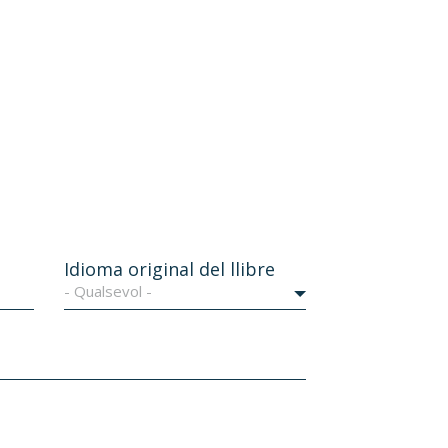
Idioma original del llibre
- Qualsevol -