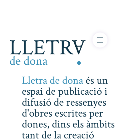
Lletra de dona
és un
espai de publicació i
difusió de ressenyes
d'obres escrites per
dones, dins els àmbits
tant de la creació