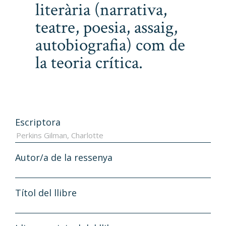
literària (narrativa,
teatre, poesia, assaig,
autobiografia) com de
la teoria crítica.
Escriptora
Autor/a de la ressenya
Títol del llibre