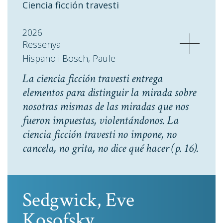
Ciencia ficción travesti
2026
Ressenya
Hispano i Bosch, Paule
La ciencia ficción travesti entrega
elementos para distinguir la mirada sobre
nosotras mismas de las miradas que nos
fueron impuestas, violentándonos. La
ciencia ficción travesti no impone, no
cancela, no grita, no dice qué hacer
(p. 16).
Sedgwick, Eve
Kosofsky