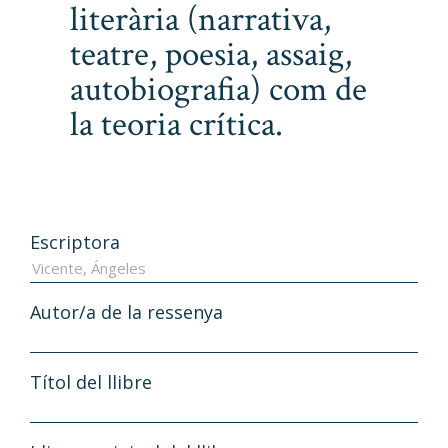
literària (narrativa,
teatre, poesia, assaig,
autobiografia) com de
la teoria crítica.
Escriptora
Autor/a de la ressenya
Títol del llibre