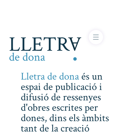
Lletra de dona
és un
espai de publicació i
difusió de ressenyes
d'obres escrites per
dones, dins els àmbits
tant de la creació