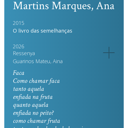
Martins Marques, Ana
2015
O livro das semelhanças
2026
Ressenya
Guarinos Mateu, Aina
Faca
Como chamar faca
tanto aquela
enfiada na fruta
quanto aquela
enfiada no peito?
como chamar fruta