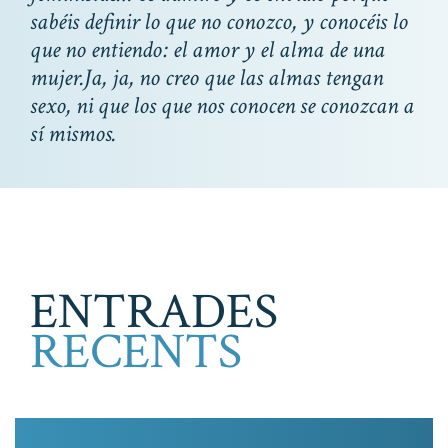
sabéis definir lo que no conozco, y conocéis lo
que no entiendo: el amor y el alma de una
mujer.Ja, ja, no creo que las almas tengan
sexo, ni que los que nos conocen se conozcan a
sí mismos.
ENTRADES
RECENTS