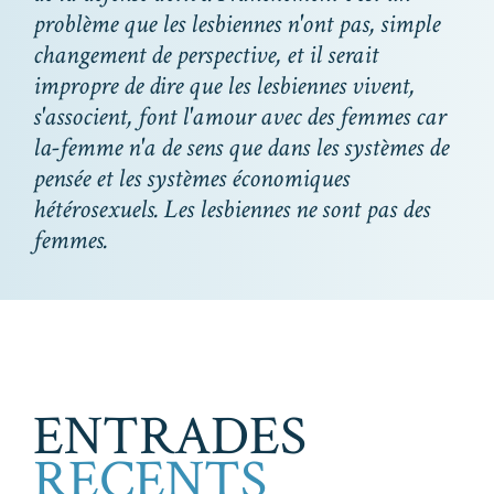
problème que les lesbiennes n'ont pas, simple
changement de perspective, et il serait
impropre de dire que les lesbiennes vivent,
s'associent, font l'amour avec des femmes car
la-femme n'a de sens que dans les systèmes de
pensée et les systèmes économiques
hétérosexuels. Les lesbiennes ne sont pas des
femmes.
ENTRADES
RECENTS