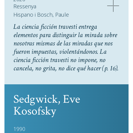
Ressenya
Hispano i Bosch, Paule
La ciencia ficción travesti entrega
elementos para distinguir la mirada sobre
nosotras mismas de las miradas que nos
fueron impuestas, violentándonos. La
ciencia ficción travesti no impone, no
cancela, no grita, no dice qué hacer
(p. 16).
Sedgwick, Eve
Kosofsky
1990