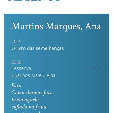
Martins Marques, Ana
2015
O livro das semelhanças
2026
Ressenya
Guarinos Mateu, Aina
Faca
Como chamar faca
tanto aquela
enfiada na fruta