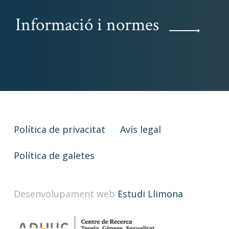
Informació i normes
Política de privacitat
Avís legal
Política de galetes
Desenvolupament web
Estudi Llimona