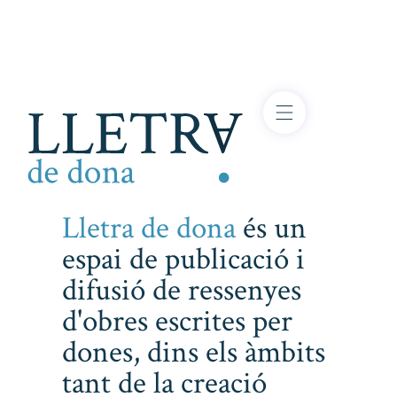
Lletra de dona
és un
espai de publicació i
difusió de ressenyes
d'obres escrites per
dones, dins els àmbits
tant de la creació