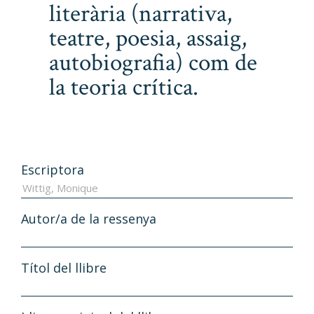
literària (narrativa,
teatre, poesia, assaig,
autobiografia) com de
la teoria crítica.
Escriptora
Autor/a de la ressenya
Títol del llibre