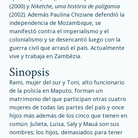
(2000) y
Niketche, uma história de poligamia
(2002). Además Paulina Chiziane defendió la
independencia de Mozambique, se
manifestó contra el imperialismo y el
colonialismo y se desencantó luego con la
guerra civil que arrasó el país. Actualmente
vive y trabaja en Zambézia.
sinopsis
Rami, mujer del sur y Toni, alto funcionario
de la policía en Maputo, forman un
matrimonio del que participan otras cuatro
mujeres de todas las partes del país y once
hijos más además de los cinco que tienen en
común. Julieta, Luisa, Saly y Mauá son sus
nombres; los hijos, demasiados para tener