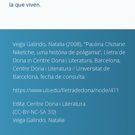
la que viven.
Veiga Galindo, Natalia (2008), "Paulina Chiziane.
Niketche, uma história de poligamia", Lletra de
Dona in Centre Dona i Literatura, Barcelona,
Centre Dona i Literatura / Universitat de
Barcelona, fecha de consulta.
https://www.ub.edu/lletradedona/node/411
Edita: Centre Dona i Literatura
(CC-BY-NC-SA 3.0)
Veiga Galindo, Natalia