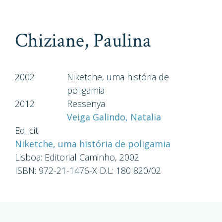
Chiziane, Paulina
2002
Niketche, uma história de
poligamia
2012
Ressenya
Veiga Galindo, Natalia
Ed. cit
Niketche, uma história de poligamia
Lisboa: Editorial Caminho, 2002
ISBN: 972-21-1476-X D.L: 180 820/02