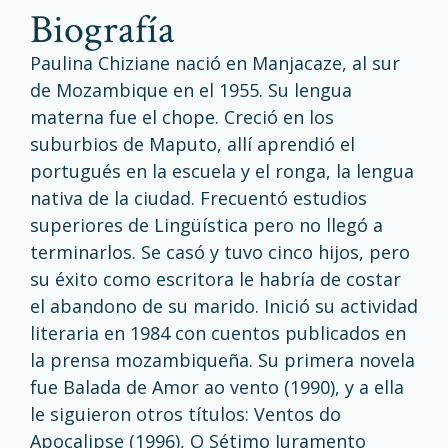
biografía
Paulina Chiziane nació en Manjacaze, al sur
de Mozambique en el 1955. Su lengua
materna fue el chope. Creció en los
suburbios de Maputo, allí aprendió el
portugués en la escuela y el ronga, la lengua
nativa de la ciudad. Frecuentó estudios
superiores de Lingüística pero no llegó a
terminarlos. Se casó y tuvo cinco hijos, pero
su éxito como escritora le habría de costar
el abandono de su marido. Inició su actividad
literaria en 1984 con cuentos publicados en
la prensa mozambiqueña. Su primera novela
fue Balada de Amor ao vento (1990), y a ella
le siguieron otros títulos: Ventos do
Apocalipse (1996), O Sétimo Juramento