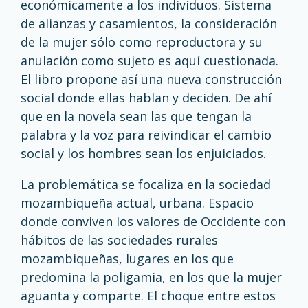
económicamente a los individuos. Sistema
de alianzas y casamientos, la consideración
de la mujer sólo como reproductora y su
anulación como sujeto es aquí cuestionada.
El libro propone así una nueva construcción
social donde ellas hablan y deciden. De ahí
que en la novela sean las que tengan la
palabra y la voz para reivindicar el cambio
social y los hombres sean los enjuiciados.
La problemática se focaliza en la sociedad
mozambiqueña actual, urbana. Espacio
donde conviven los valores de Occidente con
hábitos de las sociedades rurales
mozambiqueñas, lugares en los que
predomina la poligamia, en los que la mujer
aguanta y comparte. El choque entre estos