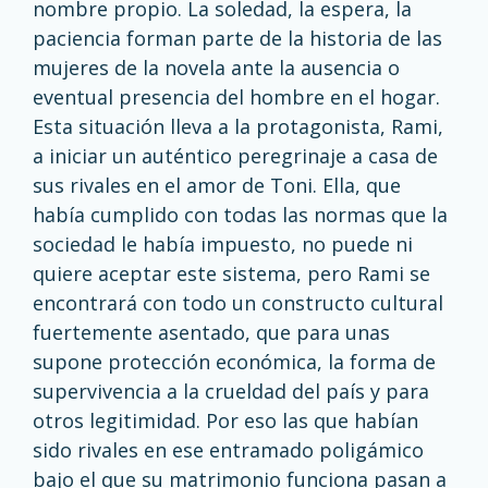
nombre propio. La soledad, la espera, la
paciencia forman parte de la historia de las
mujeres de la novela ante la ausencia o
eventual presencia del hombre en el hogar.
Esta situación lleva a la protagonista, Rami,
a iniciar un auténtico peregrinaje a casa de
sus rivales en el amor de Toni. Ella, que
había cumplido con todas las normas que la
sociedad le había impuesto, no puede ni
quiere aceptar este sistema, pero Rami se
encontrará con todo un constructo cultural
fuertemente asentado, que para unas
supone protección económica, la forma de
supervivencia a la crueldad del país y para
otros legitimidad. Por eso las que habían
sido rivales en ese entramado poligámico
bajo el que su matrimonio funciona pasan a