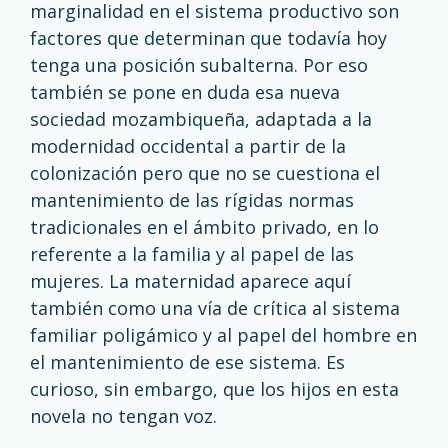
marginalidad en el sistema productivo son
factores que determinan que todavía hoy
tenga una posición subalterna. Por eso
también se pone en duda esa nueva
sociedad mozambiqueña, adaptada a la
modernidad occidental a partir de la
colonización pero que no se cuestiona el
mantenimiento de las rígidas normas
tradicionales en el ámbito privado, en lo
referente a la familia y al papel de las
mujeres. La maternidad aparece aquí
también como una vía de crítica al sistema
familiar poligámico y al papel del hombre en
el mantenimiento de ese sistema. Es
curioso, sin embargo, que los hijos en esta
novela no tengan voz.