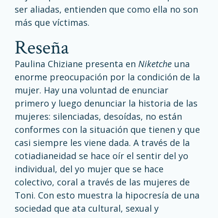
ser aliadas, entienden que como ella no son
más que víctimas.
reseña
Paulina Chiziane presenta en
Niketche
una
enorme preocupación por la condición de la
mujer. Hay una voluntad de enunciar
primero y luego denunciar la historia de las
mujeres: silenciadas, desoídas, no están
conformes con la situación que tienen y que
casi siempre les viene dada. A través de la
cotiadianeidad se hace oír el sentir del yo
individual, del yo mujer que se hace
colectivo, coral a través de las mujeres de
Toni. Con esto muestra la hipocresía de una
sociedad que ata cultural, sexual y