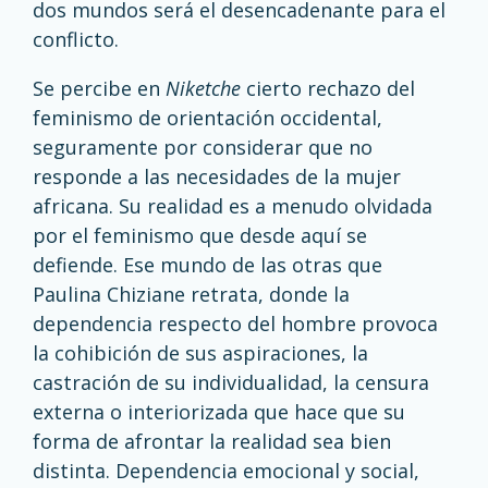
dos mundos será el desencadenante para el
conflicto.
Se percibe en
Niketche
cierto rechazo del
feminismo de orientación occidental,
seguramente por considerar que no
responde a las necesidades de la mujer
africana. Su realidad es a menudo olvidada
por el feminismo que desde aquí se
defiende. Ese mundo de las otras que
Paulina Chiziane retrata, donde la
dependencia respecto del hombre provoca
la cohibición de sus aspiraciones, la
castración de su individualidad, la censura
externa o interiorizada que hace que su
forma de afrontar la realidad sea bien
distinta. Dependencia emocional y social,