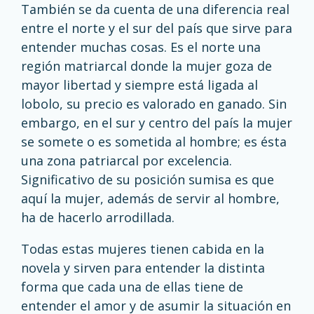
También se da cuenta de una diferencia real
entre el norte y el sur del país que sirve para
entender muchas cosas. Es el norte una
región matriarcal donde la mujer goza de
mayor libertad y siempre está ligada al
lobolo, su precio es valorado en ganado. Sin
embargo, en el sur y centro del país la mujer
se somete o es sometida al hombre; es ésta
una zona patriarcal por excelencia.
Significativo de su posición sumisa es que
aquí la mujer, además de servir al hombre,
ha de hacerlo arrodillada.
Todas estas mujeres tienen cabida en la
novela y sirven para entender la distinta
forma que cada una de ellas tiene de
entender el amor y de asumir la situación en