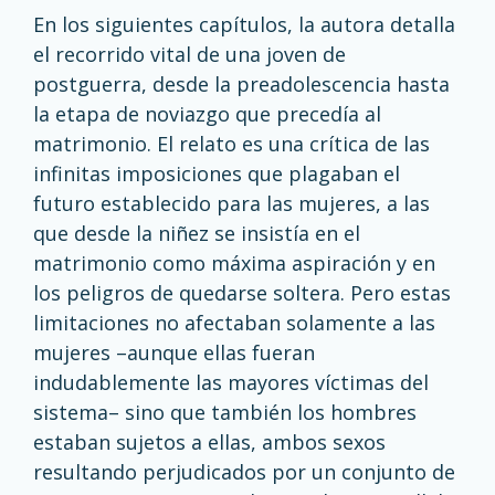
En los siguientes capítulos, la autora detalla
el recorrido vital de una joven de
postguerra, desde la preadolescencia hasta
la etapa de noviazgo que precedía al
matrimonio. El relato es una crítica de las
infinitas imposiciones que plagaban el
futuro establecido para las mujeres, a las
que desde la niñez se insistía en el
matrimonio como máxima aspiración y en
los peligros de quedarse soltera. Pero estas
limitaciones no afectaban solamente a las
mujeres –aunque ellas fueran
indudablemente las mayores víctimas del
sistema– sino que también los hombres
estaban sujetos a ellas, ambos sexos
resultando perjudicados por un conjunto de