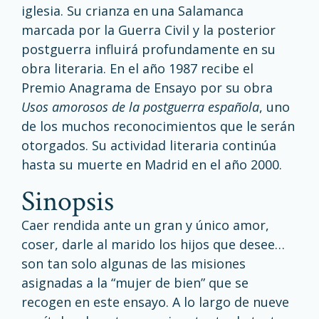
iglesia. Su crianza en una Salamanca
marcada por la Guerra Civil y la posterior
postguerra influirá profundamente en su
obra literaria. En el año 1987 recibe el
Premio Anagrama de Ensayo por su obra
Usos amorosos de la postguerra española
, uno
de los muchos reconocimientos que le serán
otorgados. Su actividad literaria continúa
hasta su muerte en Madrid en el año 2000.
Sinopsis
Caer rendida ante un gran y único amor,
coser, darle al marido los hijos que desee…
son tan solo algunas de las misiones
asignadas a la “mujer de bien” que se
recogen en este ensayo. A lo largo de nueve