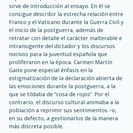
sirve de introducción al ensayo. En él se
consigue describir la estrecha relación entre
Franco y el Vaticano durante la Guerra Civil y
el inicio de la postguerra, además de
retratar con detalle el carácter inalterable e
intransigente del dictador y los discursos
nocivos para la juventud española que
proliferaron en la época. Carmen Martín
Gaite pone especial énfasis en la
estigmatización de la declaración abierta de
las emociones durante la postguerra, a la
que se tildaba de “cosa de rojos”. Por el
contrario, el discurso cultural animaba a la
población a reprimir sus sentimientos –o,
en su defecto, a gestionarlos de la manera
más discreta posible.