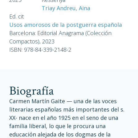
Triay Andreu, Aina
Ed. cit
Usos amorosos de la postguerra española
Barcelona: Editorial Anagrama (Colección
Compactos), 2023
ISBN: 978-84-339-2148-2
Biografía
Carmen Martín Gaite — una de las voces
literarias españolas más importantes del s.
XX- nace en el año 1925 en el seno de una
familia liberal, lo que le procura una
educación alejada de los dogmas de la