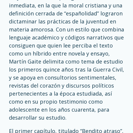
inmediata, en la que la moral cristiana y una
definición cerrada de “españolidad” lograron
dictaminar las prácticas de la juventud en
materia amorosa. Con un estilo que combina
lenguaje académico y códigos narrativos que
consiguen que quien lee perciba el texto
como un híbrido entre novela y ensayo,
Martín Gaite delimita como tema de estudio
los primeros quince años tras la Guerra Civil,
y se apoya en consultorios sentimentales,
revistas del corazón y discursos políticos
pertenecientes a la época estudiada, así
como en su propio testimonio como
adolescente en los años cuarenta, para
desarrollar su estudio.
El primer capítulo, titulado “Bendito atraso”,