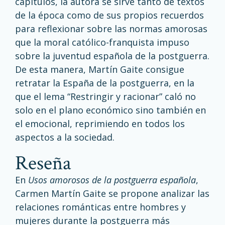
capítulos, la autora se sirve tanto de textos
de la época como de sus propios recuerdos
para reflexionar sobre las normas amorosas
que la moral católico-franquista impuso
sobre la juventud española de la postguerra.
De esta manera, Martín Gaite consigue
retratar la España de la postguerra, en la
que el lema “Restringir y racionar” caló no
solo en el plano económico sino también en
el emocional, reprimiendo en todos los
aspectos a la sociedad.
Reseña
En
Usos amorosos de la postguerra española
,
Carmen Martín Gaite se propone analizar las
relaciones románticas entre hombres y
mujeres durante la postguerra más