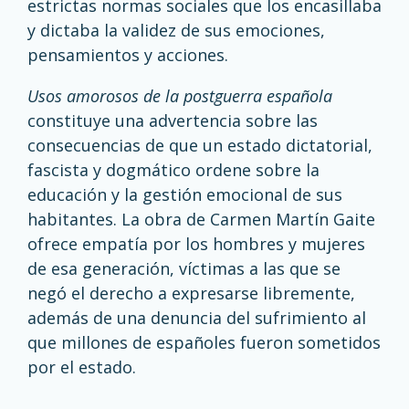
estrictas normas sociales que los encasillaba
y dictaba la validez de sus emociones,
pensamientos y acciones.
Usos amorosos de la postguerra española
constituye una advertencia sobre las
consecuencias de que un estado dictatorial,
fascista y dogmático ordene sobre la
educación y la gestión emocional de sus
habitantes. La obra de Carmen Martín Gaite
ofrece empatía por los hombres y mujeres
de esa generación, víctimas a las que se
negó el derecho a expresarse libremente,
además de una denuncia del sufrimiento al
que millones de españoles fueron sometidos
por el estado.