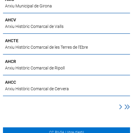
Arxiu Municipal de Girona
AHCV
Arxiu Històric Comarcal de Valls
AHCTE
Arxiu Històric Comarcal de les Terres de l’Ebre
AHCR
Arxiu Històric Comarcal de Ripoll
AHCC
Arxiu Històric Comarcal de Cervera
CC BY-SA Llibre d’estil