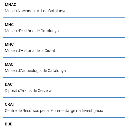
MNAC
Museu Nacional d’Art de Catalunya
MHC
Museu d’Història de Catalunya
MHC
Museu d’Història de la Ciutat
MAC
Museu d’Arqueologia de Catalunya
DAC
Dipòsit d’Arxius de Cervera
CRAI
Centre de Recursos per a l’Aprenentatge i la Investigació
BUB