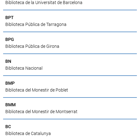
Biblioteca de la Universitat de Barcelona
BPT
Biblioteca Pública de Tarragona
BPG
Biblioteca Pública de Girona
BN
Biblioteca Nacional
BMP
Biblioteca del Monestir de Poblet
BMM
Biblioteca del Monestir de Montserrat
BC
Biblioteca de Catalunya