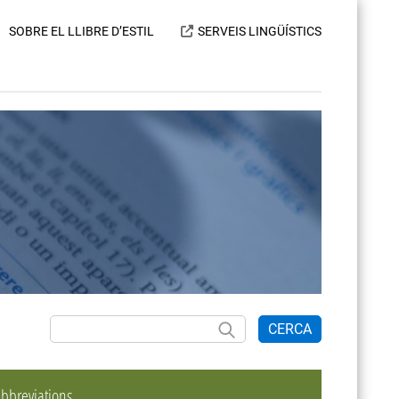
SOBRE EL LLIBRE D’ESTIL
SERVEIS LINGÜÍSTICS
CERCA
bbreviations