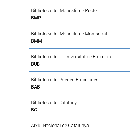
Biblioteca del Monestir de Poblet
BMP
Biblioteca del Monestir de Montserrat
BMM
Biblioteca de la Universitat de Barcelona
BUB
Biblioteca de l’Ateneu Barcelonès
BAB
Biblioteca de Catalunya
BC
Arxiu Nacional de Catalunya