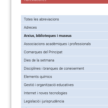
Totes les abreviacions
Adreces
Arxius, biblioteques i museus
Associacions acadèmiques i professionals
Comarques del Principat
Dies de la setmana
Disciplines i branques de coneixement
Elements químics
Gestió i organització educatives
Internet i noves tecnologies
Legislació i jurisprudència