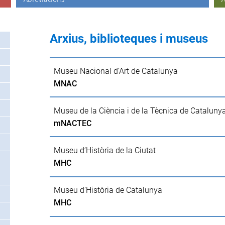
Arxius, biblioteques i museus
Museu Nacional d’Art de Catalunya
MNAC
Museu de la Ciència i de la Tècnica de Cataluny
mNACTEC
Museu d’Història de la Ciutat
MHC
Museu d’Història de Catalunya
MHC