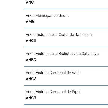
ANC
Arxiu Municipal de Girona
AMG
Arxiu Històric de la Ciutat de Barcelona
AHCB
Arxiu Històric de la Biblioteca de Catalunya
AHBC
Arxiu Històric Comarcal de Valls
AHCV
Arxiu Històric Comarcal de Ripoll
AHCR