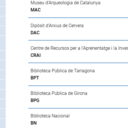
Museu d’Arqueologia de Catalunya
MAC
Dipòsit d’Arxius de Cervera
DAC
Centre de Recursos per a l’Aprenentatge i la Inve
CRAI
Biblioteca Pública de Tarragona
BPT
Biblioteca Pública de Girona
BPG
Biblioteca Nacional
BN