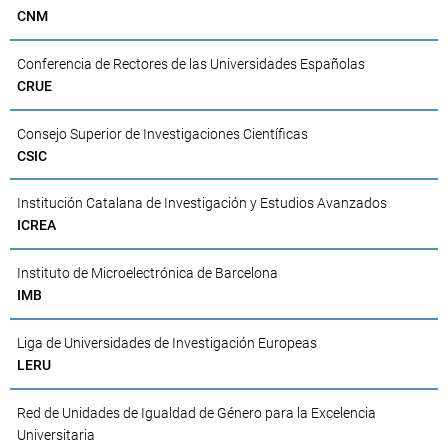
CNM
Conferencia de Rectores de las Universidades Españolas
CRUE
Consejo Superior de Investigaciones Científicas
CSIC
Institución Catalana de Investigación y Estudios Avanzados
ICREA
Instituto de Microelectrónica de Barcelona
IMB
Liga de Universidades de Investigación Europeas
LERU
Red de Unidades de Igualdad de Género para la Excelencia
Universitaria