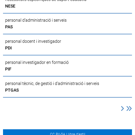
NESE
personal d’administració i serveis
PAS
personal docent i investigador
PDI
personal investigador en formació
PIF
personal tècnic, de gestió i d’administració i serveis
PTGAS
CC BY-SA Llibre d’estil