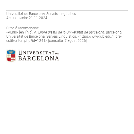
Universitat de Barcelona. Serveis Lingüístics
Actualització: 21-11-2024
Citació recomanada:
«Plural» [en línia]. A:
Llibre d’estil de la Universitat de Barcelona.
Barcelona:
Universitat de Barcelona. Serveis Lingüístics. <
https://www.ub.edu/llibre-
estil/criteri.php?id=1241
> [consulta: 7 agost 2026].