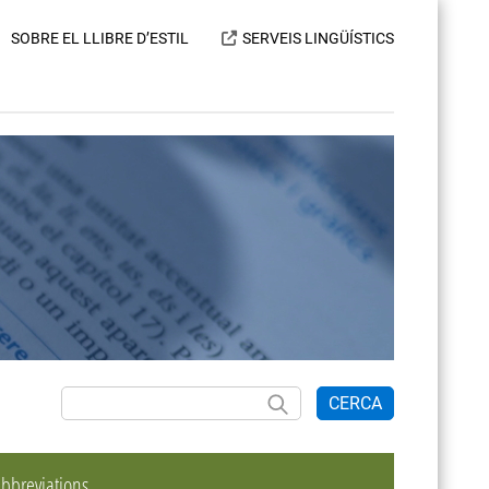
SOBRE EL LLIBRE D’ESTIL
SERVEIS LINGÜÍSTICS
CERCA
bbreviations