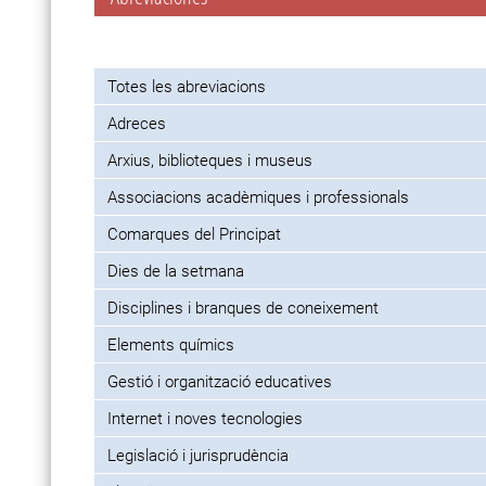
Totes les abreviacions
Adreces
Arxius, biblioteques i museus
Associacions acadèmiques i professionals
Comarques del Principat
Dies de la setmana
Disciplines i branques de coneixement
Elements químics
Gestió i organització educatives
Internet i noves tecnologies
Legislació i jurisprudència