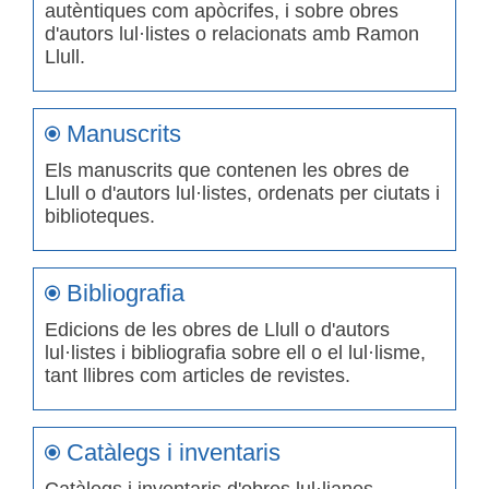
autèntiques com apòcrifes, i sobre obres
d'autors lul·listes o relacionats amb Ramon
Llull.
Manuscrits
Els manuscrits que contenen les obres de
Llull o d'autors lul·listes, ordenats per ciutats i
biblioteques.
Bibliografia
Edicions de les obres de Llull o d'autors
lul·listes i bibliografia sobre ell o el lul·lisme,
tant llibres com articles de revistes.
Catàlegs i inventaris