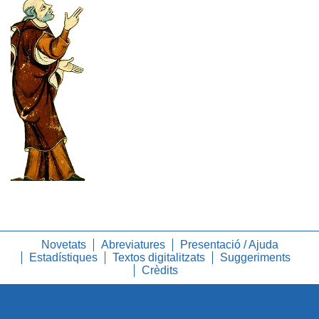
Novetats
Abreviatures
Presentació / Ajuda
Estadístiques
Textos digitalitzats
Suggeriments
Crèdits