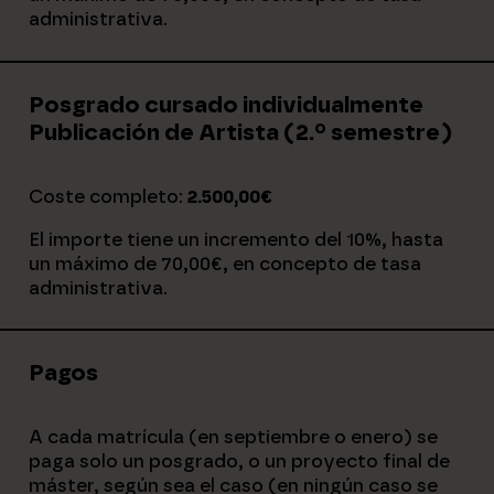
administrativa.
Posgrado cursado individualmente
Publicación de Artista (2.º semestre)
Coste completo:
2.500,00
€
El importe tiene un incremento del 10%, hasta
un máximo de 70,00€, en concepto de tasa
administrativa.
Pagos
A cada matrícula (en septiembre o enero) se
paga solo un posgrado, o un proyecto final de
máster, según sea el caso (en ningún caso se