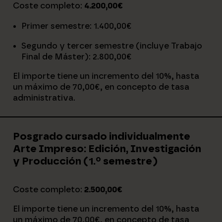
Coste completo:
4.200,00€
Primer semestre: 1.400,00€
Segundo y tercer semestre (incluye Trabajo
Final de Máster): 2.800,00€
El importe tiene un incremento del 10%, hasta
un máximo de 70,00€, en concepto de tasa
administrativa.
Posgrado cursado individualmente
Arte Impreso: Edición, Investigación
y Producción (1.º semestre)
Coste completo:
2.500,00
€
El importe tiene un incremento del 10%, hasta
un máximo de 70,00€, en concepto de tasa