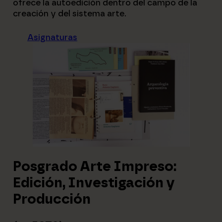
ofrece la autoedición dentro del campo de la
creación y del sistema arte.
Asignaturas
Posgrado Arte Impreso:
Edición, Investigación y
Producción