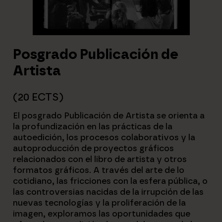
Posgrado Publicación de
Artista
(20 ECTS)
El posgrado Publicación de Artista se orienta a
la profundización en las prácticas de la
autoedición, los procesos colaborativos y la
autoproducción de proyectos gráficos
relacionados con el libro de artista y otros
formatos gráficos. A través del arte de lo
cotidiano, las fricciones con la esfera pública, o
las controversias nacidas de la irrupción de las
nuevas tecnologías y la proliferación de la
imagen, exploramos las oportunidades que