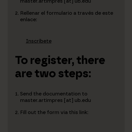
master.artimpres [at] ub.edu
Rellenar el formulario a través de este
enlace:
Inscríbete
To register, there
are two steps:
Send the documentation to
master.artimpres [at] ub.edu
Fill out the form via this link: