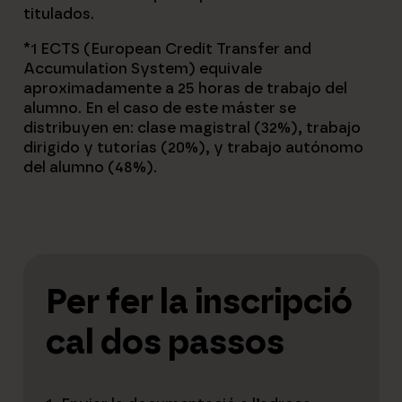
titulados.
*1 ECTS (European Credit Transfer and
Accumulation System) equivale
aproximadamente a 25 horas de trabajo del
alumno. En el caso de este máster se
distribuyen en: clase magistral (32%), trabajo
dirigido y tutorías (20%), y trabajo autónomo
del alumno (48%).
Per fer la inscripció
cal dos passos