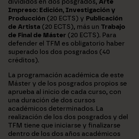
divididos en dos posgrados,
Arte
Impreso: Edición, Investigación y
Producción
(20 ECTS) y
Publicación
de Artista
(20 ECTS), más un
Trabajo
de Final de Máster
(20 ECTS). Para
defender el TFM es obligatorio haber
superado los dos posgrados (40
créditos).
La programación académica de este
Máster y de los posgrados propios se
aprueba al inicio de cada curso, con
una duración de dos cursos
académicos determinados. La
realización de los dos posgrados y del
TFM tiene que iniciarse y finalizarse
dentro de los dos años académicos