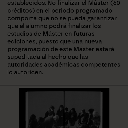
establecidos. No finalizar el Máster (60
créditos) en el periodo programado
comporta que no se pueda garantizar
que el alumno podrá finalizar los
estudios de Máster en futuras
ediciones, puesto que una nueva
programación de este Máster estará
supeditada al hecho que las
autoridades académicas competentes
lo autoricen.