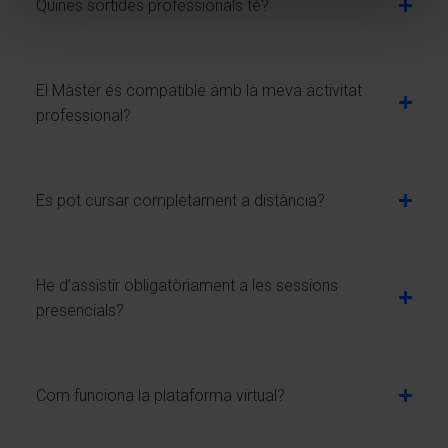
Quines sortides professionals té?
El Màster és compatible amb la meva activitat
professional?
Es pot cursar completament a distància?
He d’assistir obligatòriament a les sessions
presencials?
Com funciona la plataforma virtual?