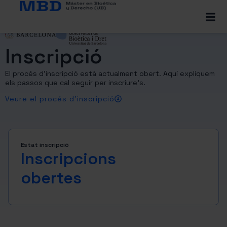
Inscripció
El procés d’inscripció està actualment obert. Aquí expliquem
els passos que cal seguir per inscriure’s.
Veure el procés d'inscripció
Estat inscripció
Inscripcions
obertes