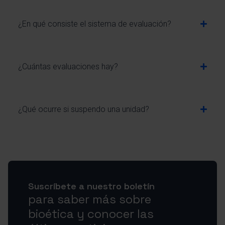
¿En qué consiste el sistema de evaluación?
¿Cuántas evaluaciones hay?
¿Qué ocurre si suspendo una unidad?
Suscríbete a nuestro boletín
para saber más sobre
bioética y conocer las