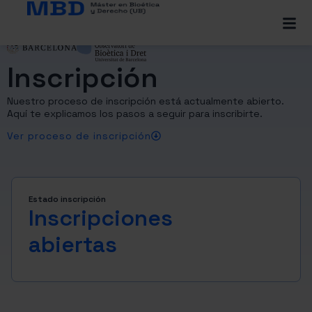
Inscripción
Nuestro proceso de inscripción está actualmente abierto.
Aquí te explicamos los pasos a seguir para inscribirte.
Ver proceso de inscripción
Estado inscripción
Inscripciones
abiertas