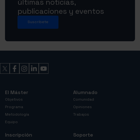
últimas noticias,
publicaciones y eventos
Suscríbete
El Máster
Alumnado
Objetivos
Comunidad
Programa
Opiniones
Metodología
Trabajos
Equipo
Inscripción
Soporte