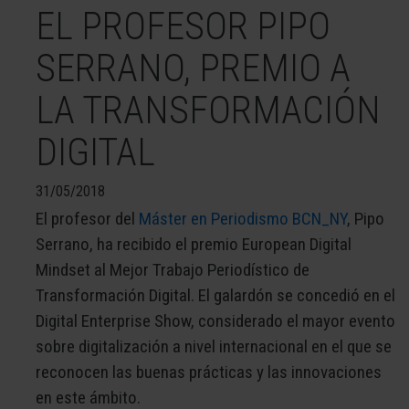
EL PROFESOR PIPO
SERRANO, PREMIO A
LA TRANSFORMACIÓN
DIGITAL
31/05/2018
El profesor del
Máster en Periodismo BCN_NY
, Pipo
Serrano, ha recibido el premio European Digital
Mindset al Mejor Trabajo Periodístico de
Transformación Digital. El galardón se concedió en el
Digital Enterprise Show, considerado el mayor evento
sobre digitalización a nivel internacional en el que se
reconocen las buenas prácticas y las innovaciones
en este ámbito.