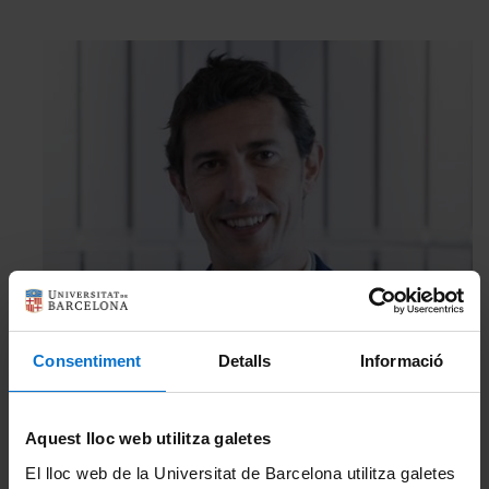
Consentiment
Detalls
Informació
Aquest lloc web utilitza galetes
El lloc web de la Universitat de Barcelona utilitza galetes