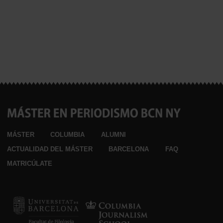
MÁSTER
COLUMBIA
ALUMNI
ACTUALIDAD DEL MÁSTER
BARCELONA
FAQ
MATRICÚLATE