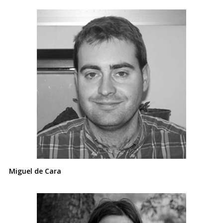
Miguel de Cara