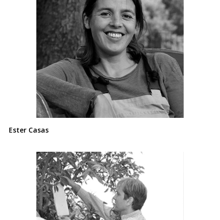
Ester Casas