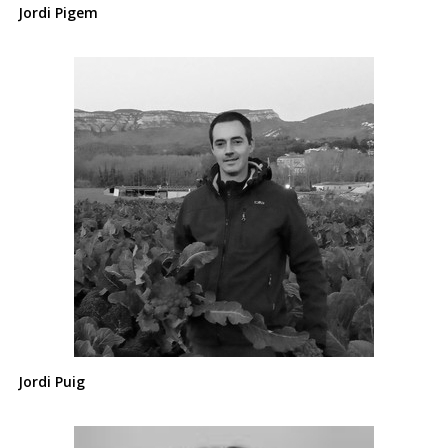
Jordi Pigem
Jordi Puig