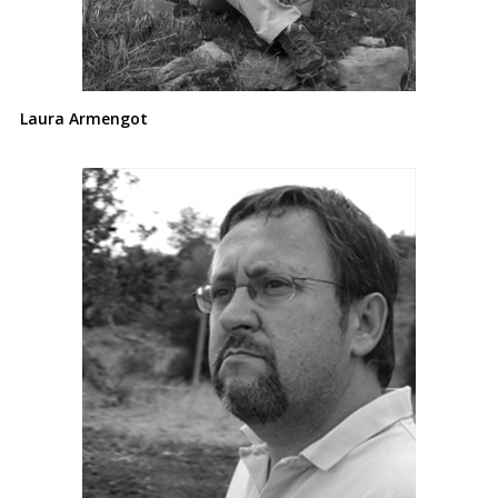
Laura Armengot