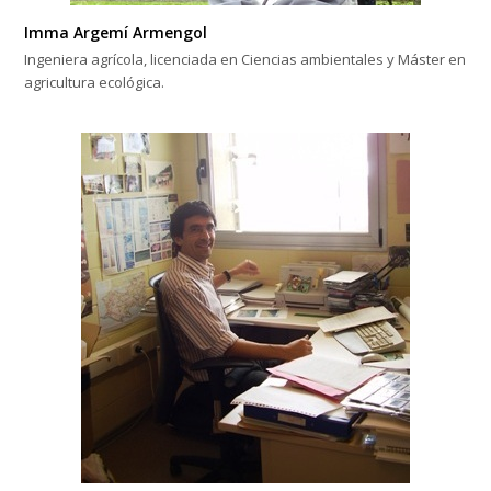
Imma Argemí Armengol
Ingeniera agrícola, licenciada en Ciencias ambientales y Máster en
agricultura ecológica.