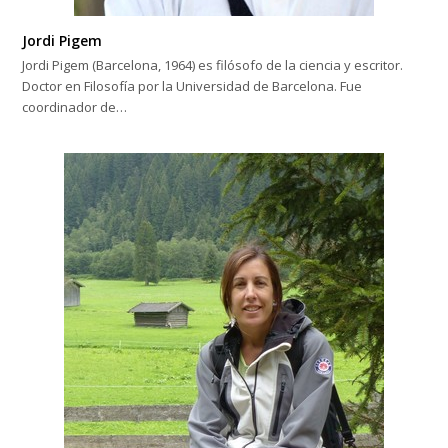
Jordi Pigem
Jordi Pigem (Barcelona, 1964) es filósofo de la ciencia y escritor.
Doctor en Filosofía por la Universidad de Barcelona. Fue
coordinador de…