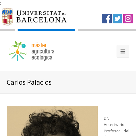
;
Carlos Palacios
Dr.
Veterinario.
Profesor del