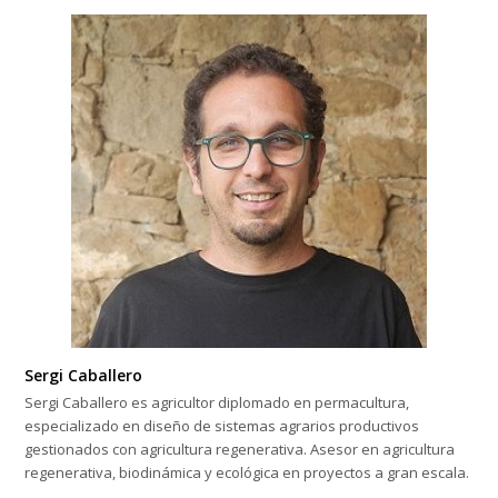
Sergi Caballero
Sergi Caballero es agricultor diplomado en permacultura,
especializado en diseño de sistemas agrarios productivos
gestionados con agricultura regenerativa. Asesor en agricultura
regenerativa, biodinámica y ecológica en proyectos a gran escala.