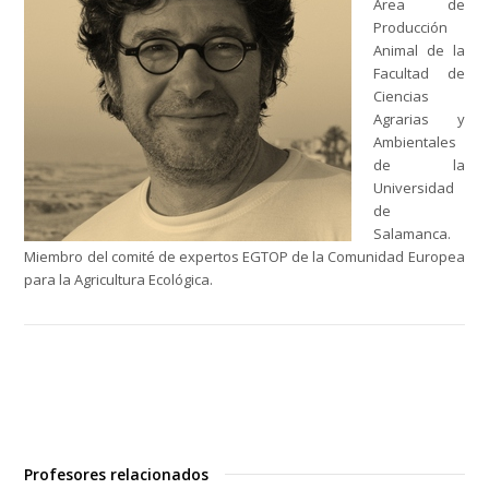
Área de
Producción
Animal de la
Facultad de
Ciencias
Agrarias y
Ambientales
de la
Universidad
de
Salamanca.
Miembro del comité de expertos EGTOP de la Comunidad Europea
para la Agricultura Ecológica.
Profesores relacionados