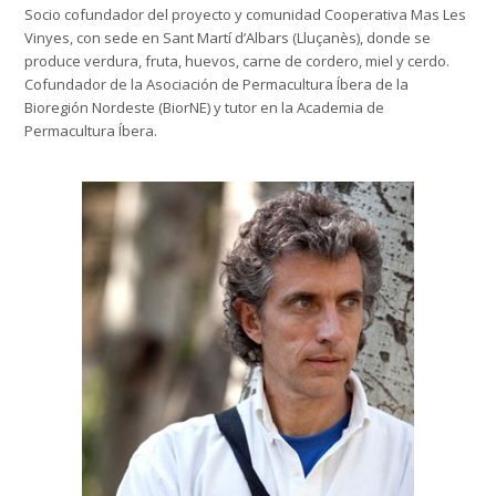
Socio cofundador del proyecto y comunidad Cooperativa Mas Les
Vinyes, con sede en Sant Martí d’Albars (Lluçanès), donde se
produce verdura, fruta, huevos, carne de cordero, miel y cerdo.
Cofundador de la Asociación de Permacultura Íbera de la
Bioregión Nordeste (BiorNE) y tutor en la Academia de
Permacultura Íbera.