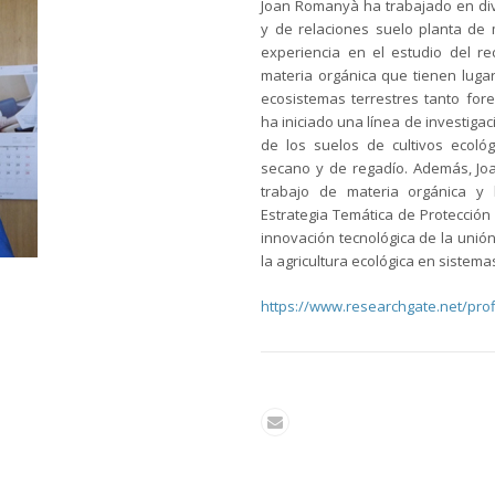
Joan Romanyà ha trabajado en div
y de relaciones suelo planta de
experiencia en el estudio del re
materia orgánica que tienen luga
ecosistemas terrestres tanto fore
ha iniciado una línea de investiga
de los suelos de cultivos ecoló
secano y de regadío. Además, Jo
trabajo de materia orgánica y 
Estrategia Temática de Protección
innovación tecnológica de la unión
la agricultura ecológica en sistema
https://www.researchgate.net/pro