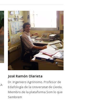
José Ramón Olarieta
Dr. Ingeniero Agrónomo. Profesor de
EA
Edafología de la Universitat de Lleida.
Miembro de la plataforma Som lo que
Sembrem