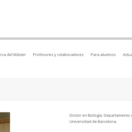
rca del Máster
Profesores y colaboradores
Para alumnos
Actu
Doctor en Biología. Departamento d
Universidad de Barcelona.