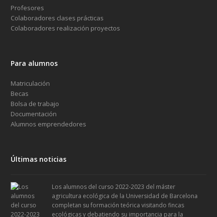
Profesores
Colaboradores clases prácticas
Colaboradores realización proyectos
Para alumnos
Matriculación
Becas
Bolsa de trabajo
Documentación
Alumnos emprendedores
Últimas noticias
Los alumnos del curso 2022-2023 del máster
agricultura ecológica de la Universidad de Barcelona
completan su formación teórica visitando fincas
ecológicas y debatiendo su importancia para la