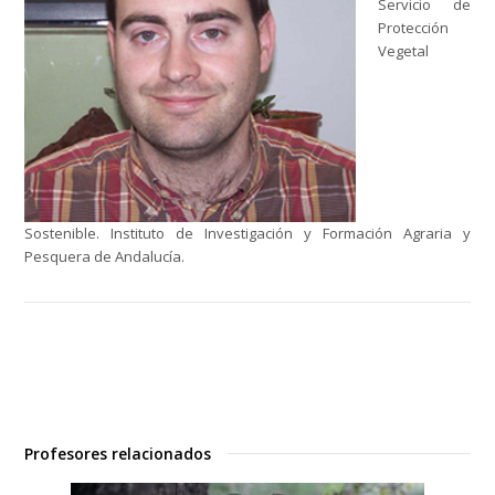
Servicio de
Protección
Vegetal
Sostenible. Instituto de Investigación y Formación Agraria y
Pesquera de Andalucía.
Profesores relacionados