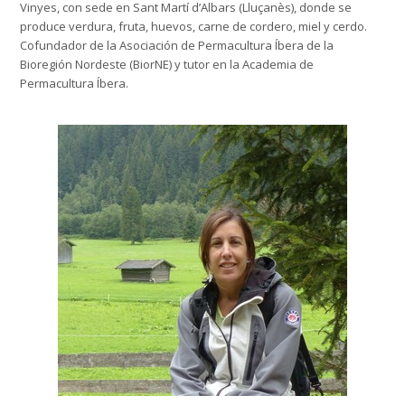
Vinyes, con sede en Sant Martí d’Albars (Lluçanès), donde se
produce verdura, fruta, huevos, carne de cordero, miel y cerdo.
Cofundador de la Asociación de Permacultura Íbera de la
Bioregión Nordeste (BiorNE) y tutor en la Academia de
Permacultura Íbera.