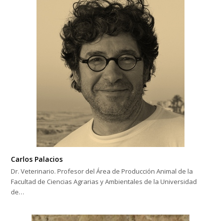
Carlos Palacios
Dr. Veterinario. Profesor del Área de Producción Animal de la
Facultad de Ciencias Agrarias y Ambientales de la Universidad
de…