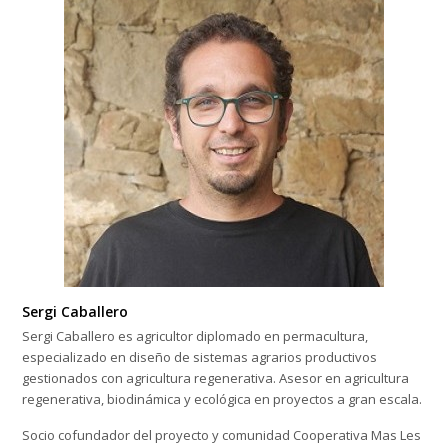
Sergi Caballero
Sergi Caballero es agricultor diplomado en permacultura,
especializado en diseño de sistemas agrarios productivos
gestionados con agricultura regenerativa. Asesor en agricultura
regenerativa, biodinámica y ecológica en proyectos a gran escala.
Socio cofundador del proyecto y comunidad Cooperativa Mas Les