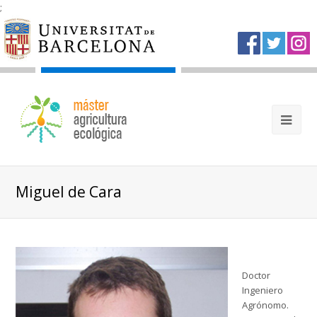
;
Miguel de Cara
Doctor
Ingeniero
Agrónomo.