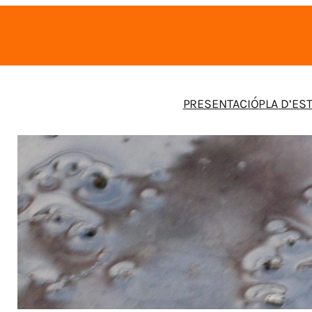
PRESENTACIÓ
PLA D’ES