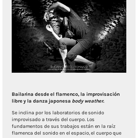
Bailarina desde el flamenco, la improvisación
libre y la danza japonesa
body weather
.
Se inclina por los laboratorios de sonido
improvisado a través del cuerpo. Los
fundamentos de sus trabajos están en la raíz
flamenca del sonido en el espacio, el cuerpo que