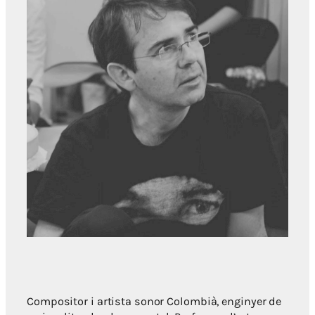
Compositor i artista sonor Colombià, enginyer de