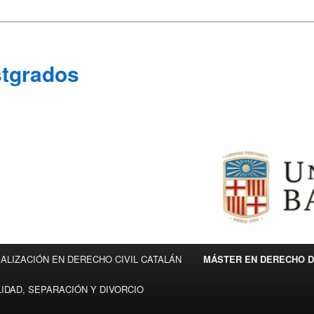
stgrados
ALIZACIÓN EN DERECHO CIVIL CATALÁN
MÁSTER EN DERECHO DE
IDAD, SEPARACIÓN Y DIVORCIO