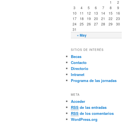
1
2
3
4
5
6
7
8
9
10
11
12
13
14
15
16
17
18
19
20
21
22
23
24
25
26
27
28
29
30
31
« May
SITIOS DE INTERÉS
Becas
Contacto
Directorio
Intranet
Programa de las jornadas
META
Acceder
RSS
de las entradas
RSS
de los comentarios
WordPress.org