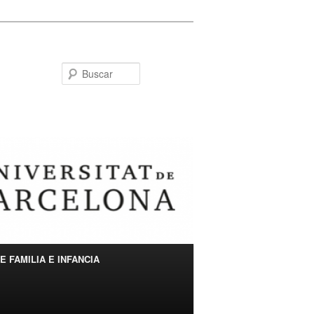
Buscar
 FAMILIA E INFANCIA