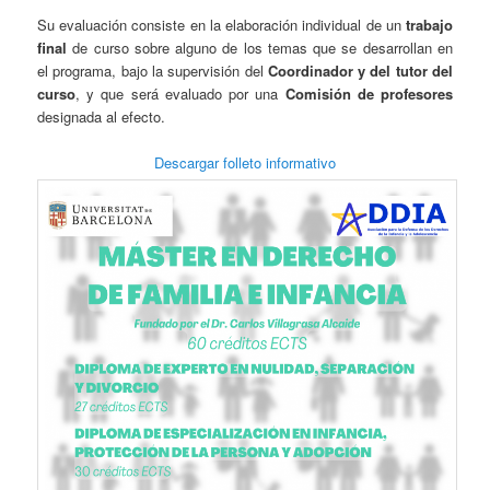
Su evaluación consiste en la elaboración individual de un
trabajo
final
de curso sobre alguno de los temas que se desarrollan en
el programa, bajo la supervisión del
Coordinador y del tutor del
curso
, y que será evaluado por una
Comisión de profesores
designada al efecto.
Descargar folleto informa
tivo