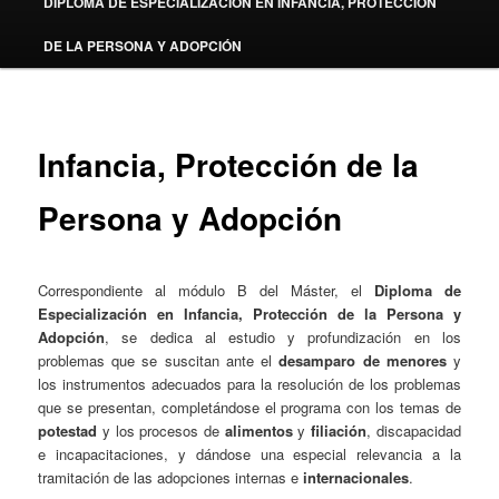
DIPLOMA DE ESPECIALIZACIÓN EN INFANCIA, PROTECCIÓN
DE LA PERSONA Y ADOPCIÓN
Infancia, Protección de la
Persona y Adopción
Correspondiente al módulo B del Máster, el
Diploma de
Especialización en Infancia, Protección de la Persona y
Adopción
, se dedica al estudio y profundización en los
problemas que se suscitan ante el
desamparo de menores
y
los instrumentos adecuados para la resolución de los problemas
que se presentan, completándose el programa con los temas de
potestad
y los procesos de
alimentos
y
filiación
, discapacidad
e incapacitaciones, y dándose una especial relevancia a la
tramitación de las adopciones internas e
internacionales
.