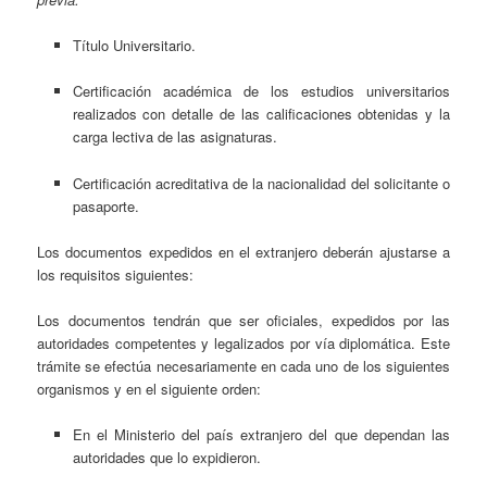
Título Universitario.
Certificación académica de los estudios universitarios
realizados con detalle de las calificaciones obtenidas y la
carga lectiva de las asignaturas.
Certificación acreditativa de la nacionalidad del solicitante o
pasaporte.
Los documentos expedidos en el extranjero deberán ajustarse a
los requisitos siguientes:
Los documentos tendrán que ser oficiales, expedidos por las
autoridades competentes y legalizados por vía diplomática. Este
trámite se efectúa necesariamente en cada uno de los siguientes
organismos y en el siguiente orden:
En el Ministerio del país extranjero del que dependan las
autoridades que lo expidieron.