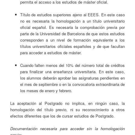
permita el acceso a los estudios de máster oficial.
Título de estudios superiores ajeno al EEES. En este caso
no es necesaria la homologación a un título universitario
oficial español. Es necesaria la comprobación previa por
parte de la Universidad de Barcelona de que estos estudios
corresponden a un nivel de formación equivalente a los
títulos universitarios oficiales españoles y de que facultan
para acceder a estudios de máster.
Cuando falten menos del 10% del número total de créditos
para finalizar una enseñanza universitaria. En este caso,
los alumnos deberán aprobar las asignaturas pendientes en
el mes de septiembre o en la convocatoria extraordinaria de
los meses de enero y febrero.
La aceptación al Postgrado no implica, en ningún caso, la
homologación del título previo, ni su reconocimiento a otros
efectos diferentes que los de cursar estudios de Postgrado.
Documentación necesaria para acceder sin la homologación
previa
: