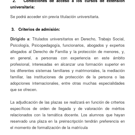
2.
Condiciones de acceso a los cursos de extensión
universitaria
:
Se podrá acceder sin previa titulación universitaria.
3.
Criterios de admisión:
Dirigido a
: Titulados universitarios en Derecho, Trabajo Social,
Psicología, Psicopedagogía, funcionarios, abogados y expertos
allegados al Derecho de Familia y la protección de menores, y,
en general, a personas con experiencia en este ámbito
profesional, interesadas en alcanzar una formación superior en
los diferentes sistemas familiares y matrimoniales, la mediación
familiar, las instituciones de protección de la persona o las
adopciones internacionales, entre otras muchas especialidades
que se ofrecen.
La adjudicación de las plazas se realizará en función de criterios
específicos de orden de llegada y de valoración de méritos
relacionados con la temática docente. Los alumnos que hayan
reservado una plaza en la preinscripción tendrán preferencia en
el momento de formalización de la matrícula