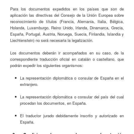
Para los documentos expedidos en los países que son de
aplicación las directivas del Consejo de la Unión Europea sobre
reconocimiento de títulos (Francia, Alemania, Italia, Bélgica,
Holanda, Luxemburgo, Reino Unido, Irlanda, Dinamarca, Grecia,
España, Portugal, Austria, Noruega, Suecia, Finlandia, Islandia y
Liechtenstein) no será necesaria la legalización.
Los documentos deberán ir acompañados en su caso, de la
correspondiente traducción oficial en catalán o castellano, que
podrán expedir los siguientes organismos:
La representación diplomática o consular de España en el
extranjero.
La representación diplomática o consular del país del cual
procedan los documentos, en España.
El traductor jurado debidamente inscrito y autorizado en
España.