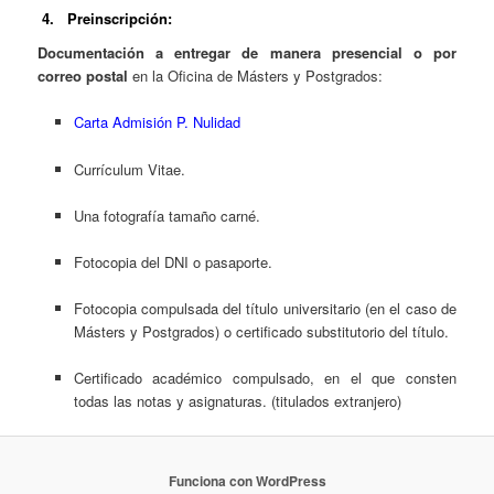
4.
Preinscripción
:
Documentación a entregar de manera presencial o por
correo postal
en la Oficina de Másters y Postgrados:
Carta Admisión P. Nulidad
Currículum Vitae.
Una fotografía tamaño carné.
Fotocopia del DNI o pasaporte.
Fotocopia compulsada del título universitario (en el caso de
Másters y Postgrados) o certificado substitutorio del título.
Certificado académico compulsado, en el que consten
todas las notas y asignaturas. (titulados extranjero)
Funciona con WordPress