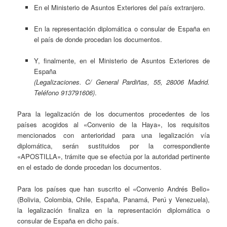
En el Ministerio de Asuntos Exteriores del país extranjero.
En la representación diplomática o consular de España en
el país de donde procedan los documentos.
Y, finalmente, en el Ministerio de Asuntos Exteriores de
España
(Legalizaciones. C/ General Pardiñas, 55, 28006 Madrid.
Teléfono 913791606)
.
Para la legalización de los documentos procedentes de los
países acogidos al «Convenio de la Haya», los requisitos
mencionados con anterioridad para una legalización vía
diplomática, serán sustituidos por la correspondiente
«APOSTILLA», trámite que se efectúa por la autoridad pertinente
en el estado de donde procedan los documentos.
Para los países que han suscrito el «Convenio Andrés Bello»
(Bolivia, Colombia, Chile, España, Panamá, Perú y Venezuela),
la legalización finaliza en la representación diplomática o
consular de España en dicho país.