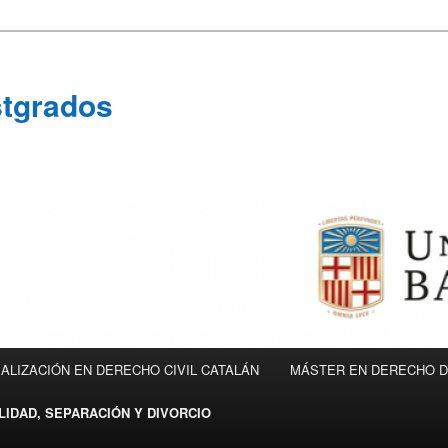
stgrados
ALIZACIÓN EN DERECHO CIVIL CATALÁN
MÁSTER EN DERECHO DE
LIDAD, SEPARACIÓN Y DIVORCIO