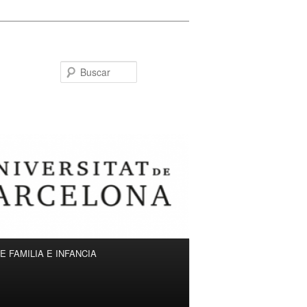
Buscar
 FAMILIA E INFANCIA