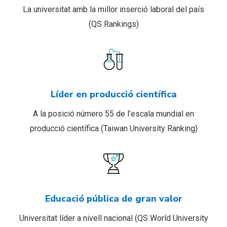
La universitat amb la millor inserció laboral del país
(QS Rankings)
Líder en producció científica
A la posició número 55 de l’escala mundial en
producció científica (Taiwan University Ranking)
Educació pública de gran valor
Universitat líder a nivell nacional (QS World University