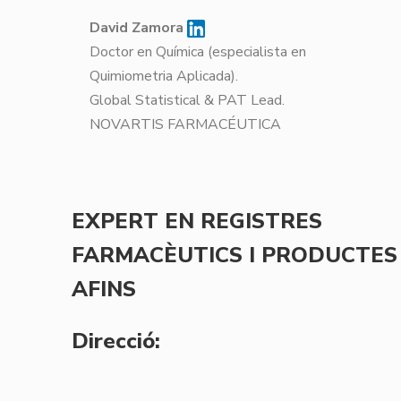
David Zamora
Doctor en Química (especialista en
Quimiometria Aplicada).
Global Statistical & PAT Lead.
NOVARTIS FARMACÉUTICA
EXPERT EN REGISTRES
FARMACÈUTICS I PRODUCTES
AFINS
Direcció: