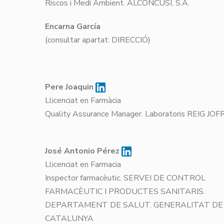
Riscos i Medi Ambient. ALCONCUSÍ, S.A.
Encarna García
(consultar apartat: DIRECCIÓ)
Pere Joaquin
Llicenciat en Farmàcia
Quality Assurance Manager. Laboratoris REIG 
José Antonio Pérez
Llicenciat en Farmacia
Inspector farmacèutic. SERVEI DE CONTROL
FARMACÈUTIC I PRODUCTES SANITARIS.
DEPARTAMENT DE SALUT. GENERALITAT DE
CATALUNYA