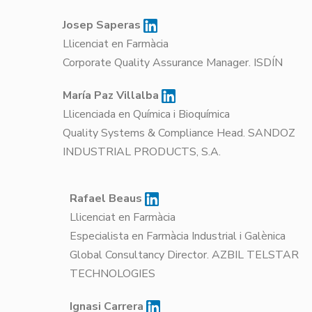
Josep Saperas
Llicenciat en Farmàcia
Corporate Quality Assurance Manager. ISDÍN
María Paz Villalba
Llicenciada en Química i Bioquímica
Quality Systems & Compliance Head. SANDOZ
INDUSTRIAL PRODUCTS, S.A.
Rafael Beaus
Llicenciat en Farmàcia
Especialista en Farmàcia Industrial i Galènica
Global Consultancy Director. AZBIL TELSTAR
TECHNOLOGIES
Ignasi Carrera