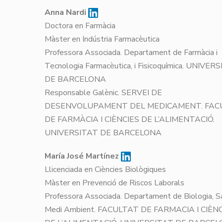
Anna Nardi
Doctora en Farmàcia
Màster en Indústria Farmacèutica
Professora Associada. Departament de Farmàcia i
Tecnologia Farmacèutica, i Fisicoquímica. UNIVER
DE BARCELONA
Responsable Galènic. SERVEI DE
DESENVOLUPAMENT DEL MEDICAMENT. FAC
DE FARMÀCIA I CIÈNCIES DE L’ALIMENTACIÓ.
UNIVERSITAT DE BARCELONA
María José Martínez
Llicenciada en Ciències Biològiques
Màster en Prevenció de Riscos Laborals
Professora Associada. Departament de Biologia, Sa
Medi Ambient. FACULTAT DE FARMACIA I CIÈN