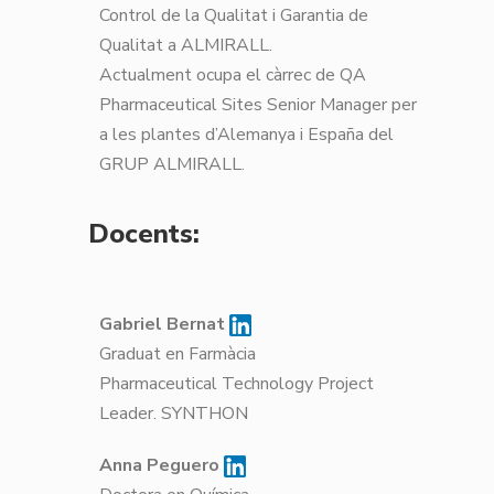
Control de la Qualitat i Garantia de
Qualitat a ALMIRALL.
Actualment ocupa el càrrec de QA
Pharmaceutical Sites Senior Manager per
a les plantes d’Alemanya i España del
GRUP ALMIRALL.
Docents:
Gabriel Bernat
Graduat en Farmàcia
Pharmaceutical Technology Project
Leader. SYNTHON
Anna Peguero