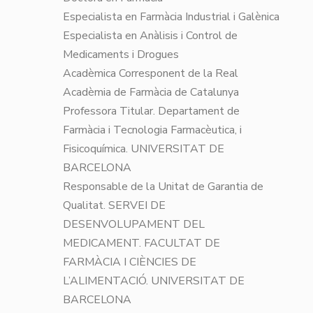
Especialista en Farmàcia Industrial i Galènica
Especialista en Anàlisis i Control de
Medicaments i Drogues
Acadèmica Corresponent de la Real
Acadèmia de Farmàcia de Catalunya
Professora Titular. Departament de
Farmàcia i Tecnologia Farmacèutica, i
Fisicoquímica. UNIVERSITAT DE
BARCELONA
Responsable de la Unitat de Garantia de
Qualitat. SERVEI DE
DESENVOLUPAMENT DEL
MEDICAMENT. FACULTAT DE
FARMÀCIA I CIÈNCIES DE
L’ALIMENTACIÓ. UNIVERSITAT DE
BARCELONA