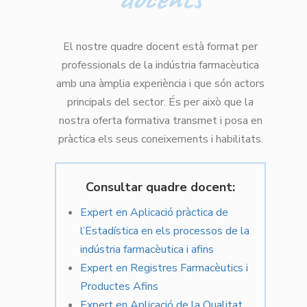
El nostre quadre docent està format per
professionals de la indústria farmacèutica
amb una àmplia experiència i que són actors
principals del sector. És per això que la
nostra oferta formativa transmet i posa en
pràctica els seus coneixements i habilitats.
Consultar quadre docent:
Expert en Aplicació pràctica de
l’Estadística en els processos de la
indústria farmacèutica i afins
Expert en Registres Farmacèutics i
Productes Afins
Expert en Aplicació de la Qualitat