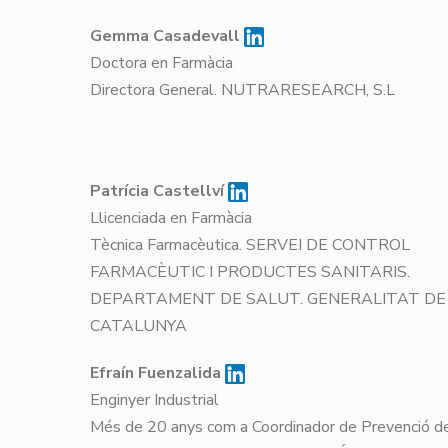
Gemma Casadevall
Doctora en Farmàcia
Directora General. NUTRARESEARCH,
Patrícia Castellví
Llicenciada en Farmàcia
Tècnica Farmacèutica. SERVEI DE CONTROL
FARMACÈUTIC I PRODUCTES SANITARIS.
DEPARTAMENT DE SALUT. GENERALITAT DE
CATALUNYA
Efraín Fuenzalida
Enginyer Industrial
Més de 20 anys com a Coordinador de Prevenció d