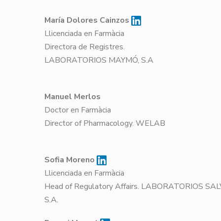
María Dolores Cainzos
Llicenciada en Farmàcia
Directora de Registres.
LABORATORIOS MAYMÓ, S.A
Manuel Merlos
Doctor en Farmàcia
Director of Pharmacology. WELAB
Sofia Moreno
Llicenciada en Farmàcia
Head of Regulatory Affairs. LABORATORIOS SAL
S.A.