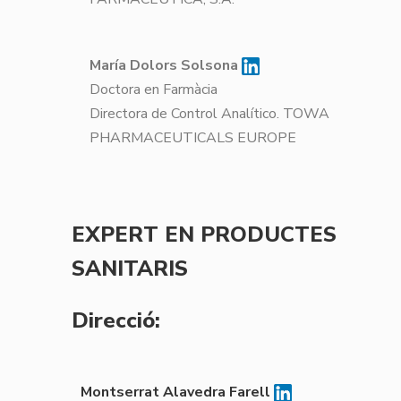
María Dolors Solsona
Doctora en Farmàcia
Directora de Control Analítico. TOWA
PHARMACEUTICALS EUROPE
EXPERT EN PRODUCTES
SANITARIS
Direcció:
Montserrat Alavedra Farell