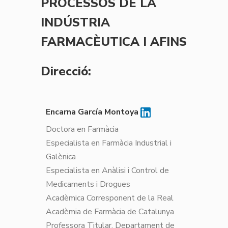
PROCESSOS DE LA
INDÚSTRIA
FARMACÈUTICA I AFINS
Direcció:
Encarna García Montoya
Doctora en Farmàcia
Especialista en Farmàcia Industrial i
Galènica
Especialista en Anàlisi i Control de
Medicaments i Drogues
Acadèmica Corresponent de la Real
Acadèmia de Farmàcia de Catalunya
Professora Titular. Departament de