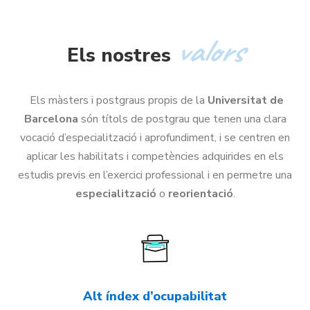
valors
Els nostres
Els màsters i postgraus propis de la
Universitat de
Barcelona
són títols de postgrau que tenen una clara
vocació d’especialització i aprofundiment, i se centren en
aplicar les habilitats i competències adquirides en els
estudis previs en l’exercici professional i en permetre una
especialització
o
reorientació
.
Alt índex d’ocupabilitat