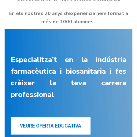
En els nostres 20 anys d’experiència hem format a
més de 1000 alumnes.
Especialitza’t en la indústria
farmacèutica i biosanitaria i fes
crèixer la teva carrera
professional
VEURE OFERTA EDUCATIVA