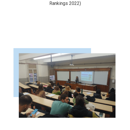
Rankings 2022)