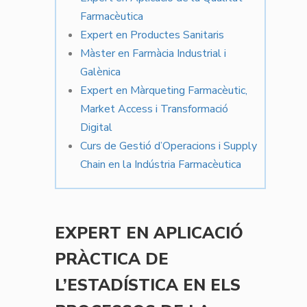
Farmacèutica
Expert en Productes Sanitaris
Màster en Farmàcia Industrial i
Galènica
Expert en Màrqueting Farmacèutic,
Market Access i Transformació
Digital
Curs de Gestió d’Operacions i Supply
Chain en la Indústria Farmacèutica
EXPERT EN APLICACIÓ
PRÀCTICA DE
L’ESTADÍSTICA EN ELS