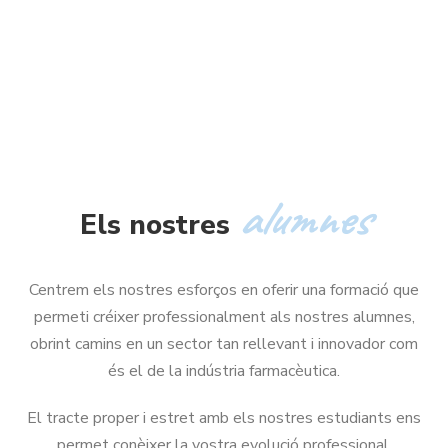
alumnes
Els nostres
Centrem els nostres esforços en oferir una formació que
permeti créixer professionalment als nostres alumnes,
obrint camins en un sector tan rellevant i innovador com
és el de la indústria farmacèutica.
El tracte proper i estret amb els nostres estudiants ens
permet conèixer la vostra evolució professional.