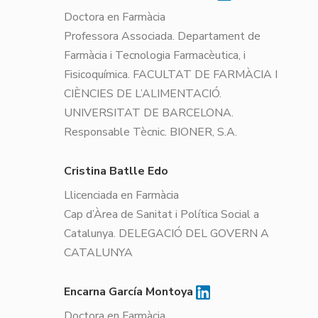
Doctora en Farmàcia
Professora Associada. Departament de
Farmàcia i Tecnologia Farmacèutica, i
Fisicoquímica. FACULTAT DE FARMÀCIA I
CIÈNCIES DE L’ALIMENTACIÓ.
UNIVERSITAT DE BARCELONA.
Responsable Tècnic. BIONER, S.A.
Cristina Batlle Edo
Llicenciada en Farmàcia
Cap d’Àrea de Sanitat i Política Social a
Catalunya. DELEGACIÓ DEL GOVERN A
CATALUNYA
Encarna García Montoya
Doctora en Farmàcia