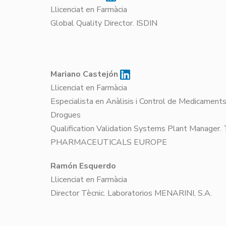
Llicenciat en Farmàcia
Global Quality Director. I
Mariano Castejón
Llicenciat en Farmàcia
Especialista en Anàlisis i Control de Medicaments
Drogues
Qualification Validation Systems Plant Manage
PHARMACEUTICALS EUROPE
Ramón Esquerdo
Llicenciat en Farmàcia
Director Tècnic. Laboratorios MENARINI,