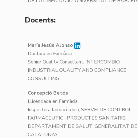
DE L’ALIMENTACIÓ. UNIVERSITAT DE BARCE
Docents:
María Jesús Alonso
Doctora en Farmàcia
Senior Quality Consultant. INTERCOMBIO,
INDUSTRIAL QUALITY AND COMPLIANCE
CONSULTING
Concepció Betés
Llicenciada en Farmàcia
Inspectora farmacèutica, SERVEI DE CONTROL
FARMACÈUTIC I PRODUCTES SANITARIS.
DEPARTAMENT DE SALUT. GENERALITAT DE
CATALUNYA