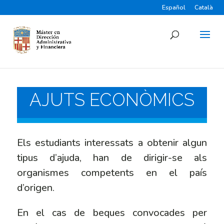
Español
Català
AJUTS ECONÒMICS
Els estudiants interessats a obtenir algun
tipus d’ajuda, han de dirigir-se als
organismes competents en el país
d’origen.
En el cas de beques convocades per