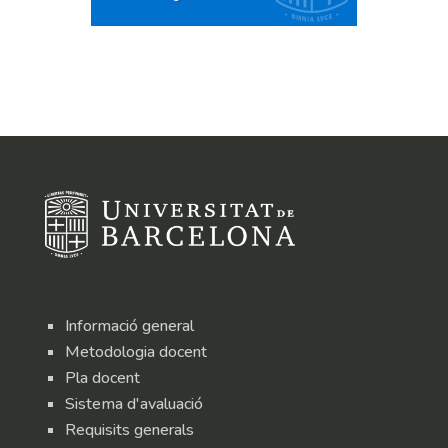
Informació general
Metodologia docent
Pla docent
Sistema d'avaluació
Requisits generals