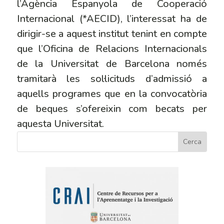
l’Agència Espanyola de Cooperació
Internacional (*AECID), l’interessat ha de
dirigir-se a aquest institut tenint en compte
que l’Oficina de Relacions Internacionals
de la Universitat de Barcelona només
tramitarà les sol·licituds d’admissió a
aquells programes que en la convocatòria
de beques s’ofereixin com becats per
aquesta Universitat.