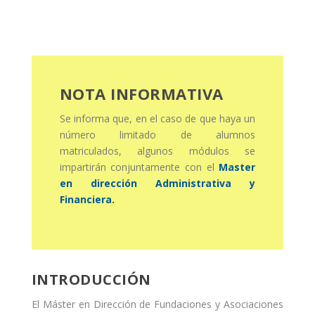
NOTA INFORMATIVA
Se informa que, en el caso de que haya un
número limitado de alumnos
matriculados, algunos módulos se
impartirán conjuntamente con el
Master
en dirección Administrativa y
Financiera
.
INTRODUCCIÓN
El Máster en Dirección de Fundaciones y Asociaciones