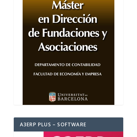
A3ERP PLUS – SOFTWARE