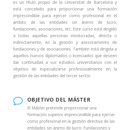
es un título propio de la Universitat de Barcelona y
está concebido para proporcionar una formación
imprescindible para ejercer como profesional en el
ámbito de las entidades sin ánimo de lucro:
fundaciones, asociaciones, etc. Este curso está dirigido
a todas aquellas personas involucradas, directa o
indirectamente, en la gestión y asesoramiento de
fundaciones y de asociaciones. También está dirigida a
aquellos nuevos diplomados o licenciados que deseen
dar continuidad a sus estudios universitarios con el
objetivo de especializarse profesionalmente en la
gestión de las entidades del tercer sector.
OBJETIVO DEL MÁSTER
v
El Máster pretende proporcionar una
formación superior imprescindible para ejercer
como profesional en la gestión directiva de las
entidades sin ánimo de lucro: Fundaciones y