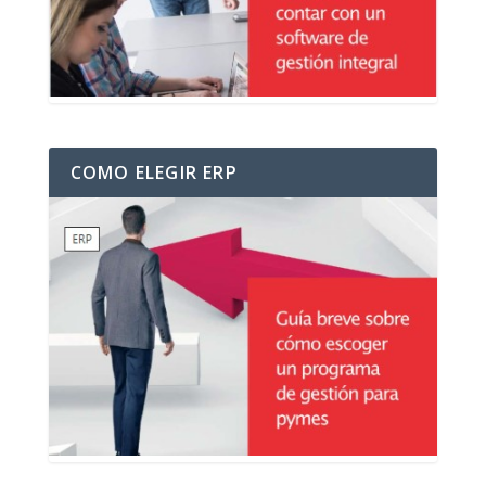
COMO ELEGIR ERP