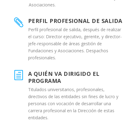
Asociaciones.
PERFIL PROFESIONAL DE SALIDA

Perfil profesional de salida, después de realizar
el curso: Director ejecutivo, gerente, y director-
jefe-responsable de áreas gestión de
Fundaciones y Asociaciones. Despachos
profesionales.
A QUIÉN VA DIRIGIDO EL
h
PROGRAMA
Titulados universitarios, profesionales,
directivos de las entidades sin fines de lucro y
personas con vocación de desarrollar una
carrera profesional en la Dirección de estas
entidades.