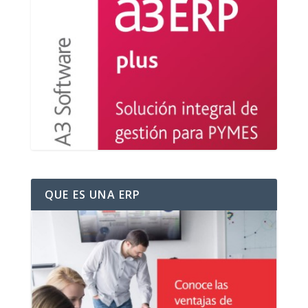
QUE ES UNA ERP