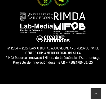
© 2024 – 2027 L'ARXIU DIGITAL AUDIOVISUAL AMB PERSPECTIVA DE
GÈNERE COM A METODOLOGIA ARTÍSTICA
RIMDA Recerca, Innovació i Millora de la Docència i l’Aprenentatge
Proyecto de innovación docente UB - P2024PID-UB/027