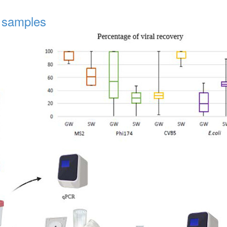
r samples