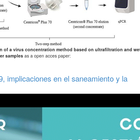
n of a virus concentration method based on ultrafiltration and we
ater samples
as a open acces paper:
 implicaciones en el saneamiento y la