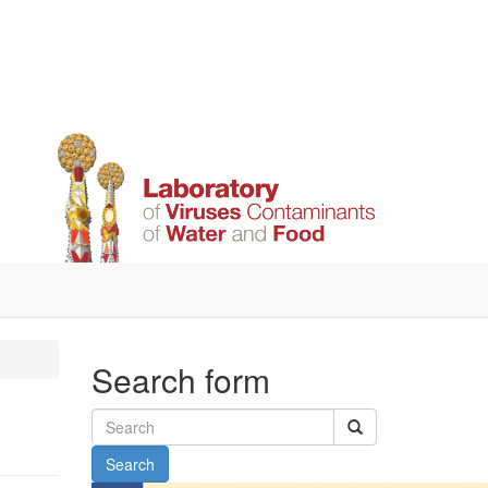
Search form
Search