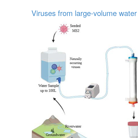
Viruses from large-volume wate