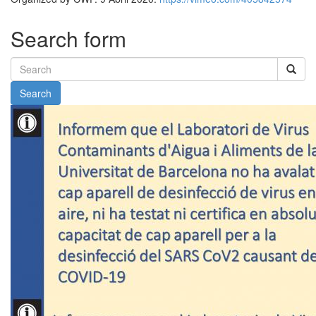
Search form
Search