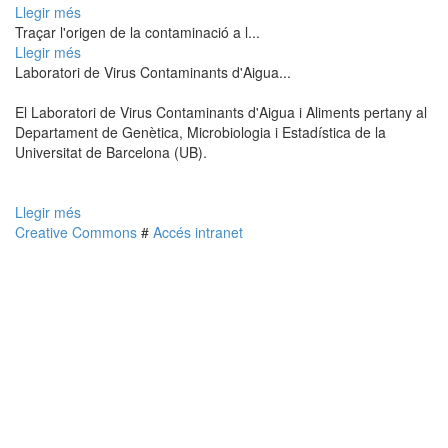
Llegir més
Traçar l'origen de la contaminació a l...
Llegir més
Laboratori de Virus Contaminants d'Aigua...
El Laboratori de Virus Contaminants d'Aigua i Aliments pertany al
Departament de Genètica, Microbiologia i Estadística de la
Universitat de Barcelona (UB).
Llegir més
Creative Commons
#
Accés intranet