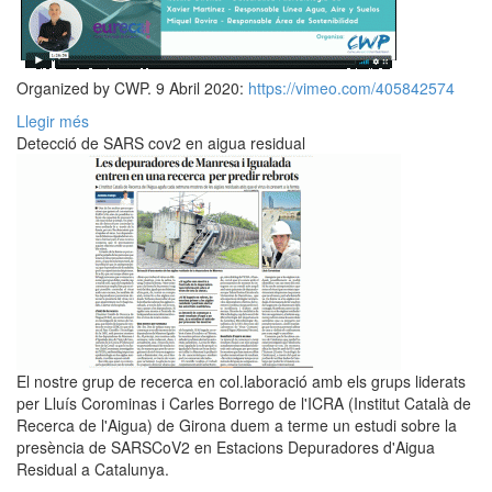
Organized by CWP. 9 Abril 2020:
https://vimeo.com/405842574
Llegir més
Detecció de SARS cov2 en aigua residual
El nostre grup de recerca en col.laboració amb els grups liderats
per Lluís Corominas i Carles Borrego de l'ICRA (Institut Català de
Recerca de l'Aigua) de Girona duem a terme un estudi sobre la
presència de SARSCoV2 en Estacions Depuradores d'Aigua
Residual a Catalunya.