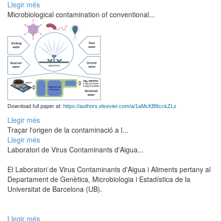
Llegir més
Microbiological contamination of conventional...
Download full paper at:
https://authors.elsevier.com/a/1aMcKB8cckZLz
Llegir més
Traçar l'origen de la contaminació a l...
Llegir més
Laboratori de Virus Contaminants d'Aigua...
El Laboratori de Virus Contaminants d'Aigua i Aliments pertany al
Departament de Genètica, Microbiologia i Estadística de la
Universitat de Barcelona (UB).
Llegir més