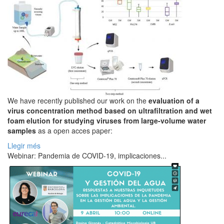
We have recently published our work on the
evaluation of a
virus concentration method based on ultrafiltration and wet
foam elution for studying viruses from large-volume water
samples
as a open acces paper:
Llegir més
Webinar: Pandemia de COVID-19, implicaciones...