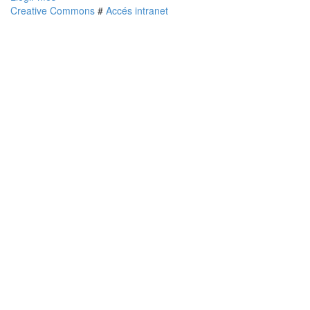
Creative Commons
#
Accés intranet