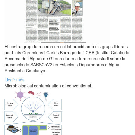
El nostre grup de recerca en col.laboració amb els grups liderats
per Lluís Corominas i Carles Borrego de l'ICRA (Institut Català de
Recerca de l'Aigua) de Girona duem a terme un estudi sobre la
presència de SARSCoV2 en Estacions Depuradores d'Aigua
Residual a Catalunya.
Llegir més
Microbiological contamination of conventional...