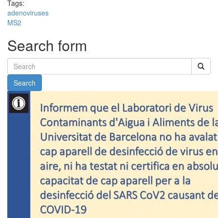
Tags:
adenoviruses
MS2
Search form
Search