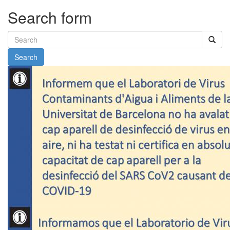
Search form
Search