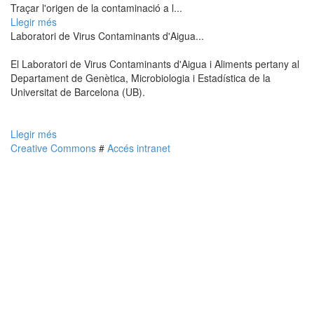
Traçar l'origen de la contaminació a l...
Llegir més
Laboratori de Virus Contaminants d'Aigua...
El Laboratori de Virus Contaminants d'Aigua i Aliments pertany al
Departament de Genètica, Microbiologia i Estadística de la
Universitat de Barcelona (UB).
Llegir més
Creative Commons
#
Accés intranet