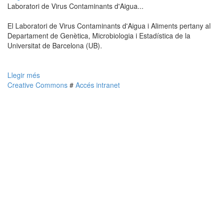
Laboratori de Virus Contaminants d'Aigua...
El Laboratori de Virus Contaminants d'Aigua i Aliments pertany al
Departament de Genètica, Microbiologia i Estadística de la
Universitat de Barcelona (UB).
Llegir més
Creative Commons
#
Accés intranet