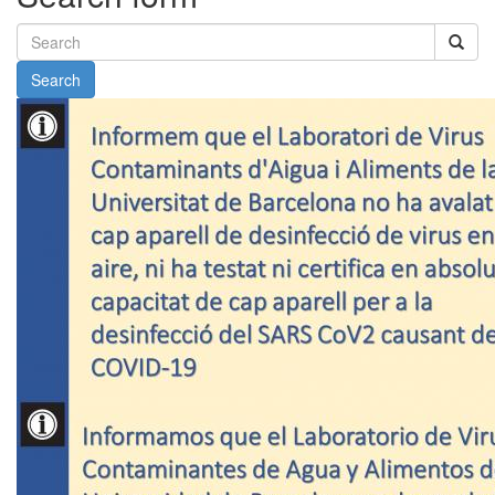
Search