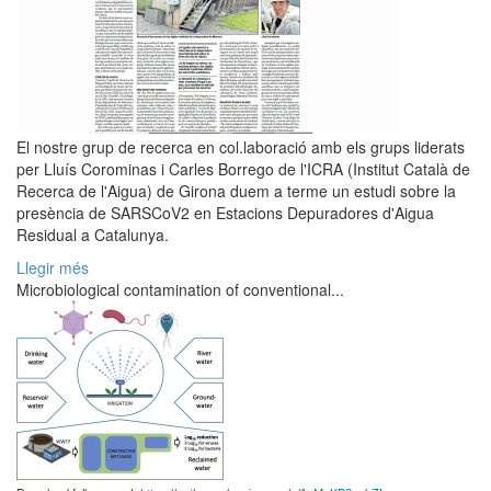
El nostre grup de recerca en col.laboració amb els grups liderats
per Lluís Corominas i Carles Borrego de l'ICRA (Institut Català de
Recerca de l'Aigua) de Girona duem a terme un estudi sobre la
presència de SARSCoV2 en Estacions Depuradores d'Aigua
Residual a Catalunya.
Llegir més
Microbiological contamination of conventional...