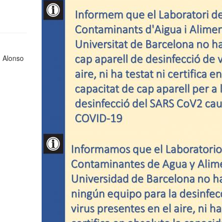
 Alonso