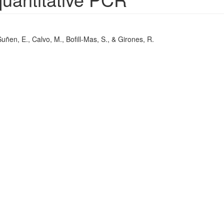
ñen, E., Calvo, M., Bofill-Mas, S., & Girones, R.