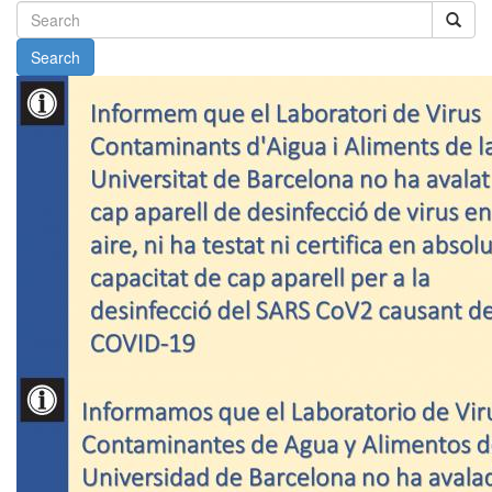
Search