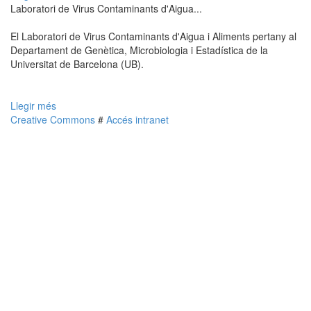
Laboratori de Virus Contaminants d'Aigua...
El Laboratori de Virus Contaminants d'Aigua i Aliments pertany al
Departament de Genètica, Microbiologia i Estadística de la
Universitat de Barcelona (UB).
Llegir més
Creative Commons
#
Accés intranet